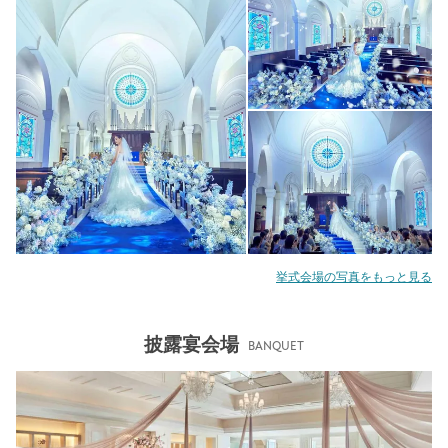
挙式会場の写真をもっと見る
披露宴会場
BANQUET