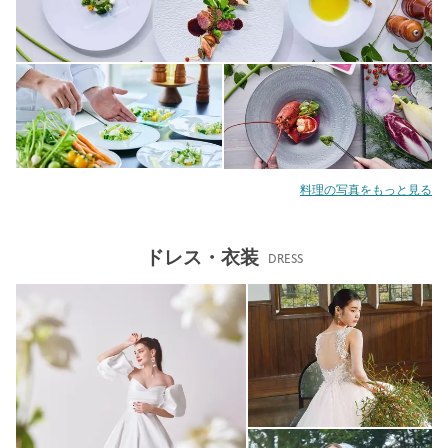
料理の写真をもっと見る
ドレス・衣装
DRESS