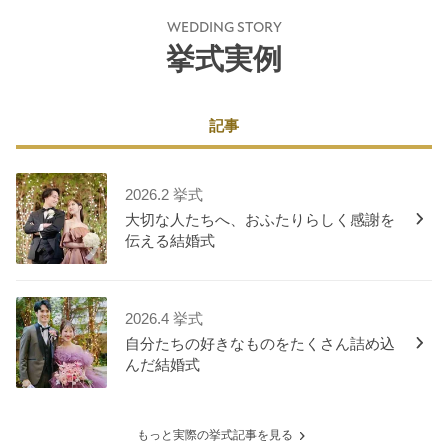
WEDDING STORY
挙式実例
記事
2026.2 挙式
大切な人たちへ、おふたりらしく感謝を
伝える結婚式
2026.4 挙式
自分たちの好きなものをたくさん詰め込
んだ結婚式
もっと実際の挙式記事を見る