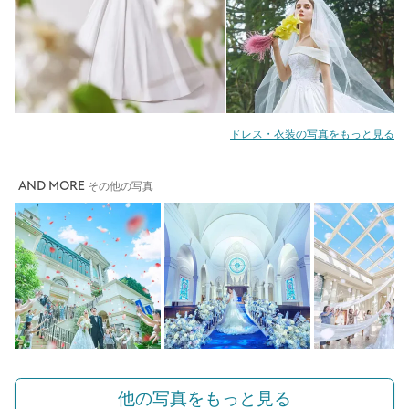
ドレス・衣装の写真をもっと見る
AND MORE
その他の写真
他の写真をもっと見る