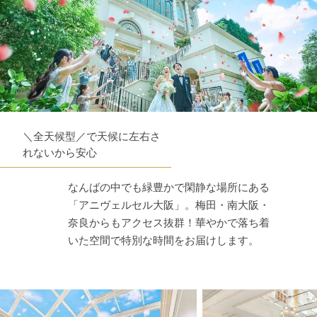
＼全天候型／で天候に左右さ
れないから安心
なんばの中でも緑豊かで閑静な場所にある
「アニヴェルセル大阪」。梅田・南大阪・
奈良からもアクセス抜群！華やかで落ち着
いた空間で特別な時間をお届けします。