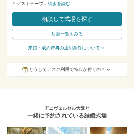
＊ゲストテーブ
…
続きを読む
相談して式場を探す
店舗一覧をみる
来館・成約特典の適用条件について
どうしてデスク利用で特典が付くの？
アニヴェルセル大阪と
一緒に予約されている結婚式場