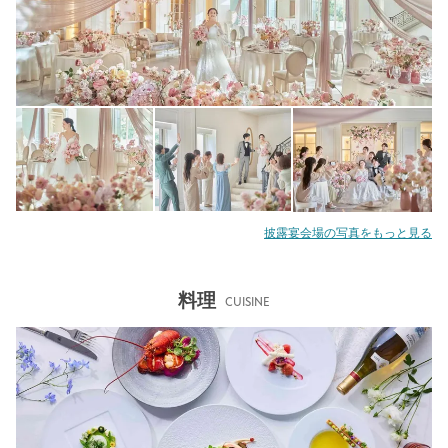
披露宴会場の写真をもっと見る
料理
CUISINE