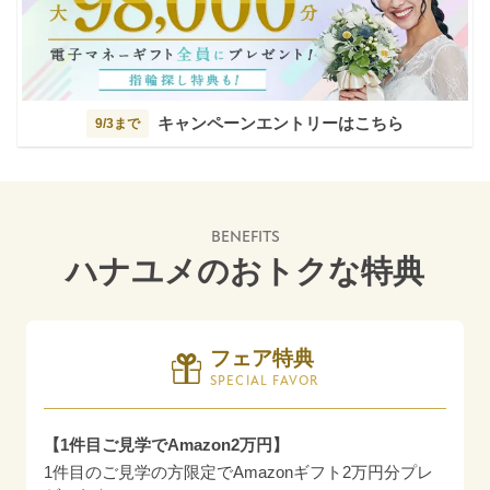
キャンペーンエントリーはこちら
9/3まで
BENEFITS
ハナユメのおトクな特典
フェア特典
SPECIAL FAVOR
【1件目ご見学でAmazon2万円】
1件目のご見学の方限定でAmazonギフト2万円分プレ