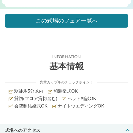
この式場のフェア一覧へ
INFORMATION
基本情報
先輩カップルのチェックポイント
駅徒歩5分以内
和装挙式OK
貸切(フロア貸切含む)
ペット相談OK
会費制結婚式OK
ナイトウエディングOK
式場へのアクセス