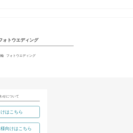
フォトウエディング
指輪
フォトウエディング
わせについて
向けはこちら
業様向けはこちら