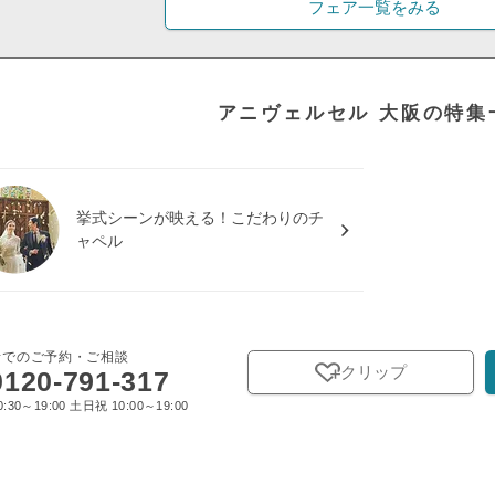
フェア一覧をみる
アニヴェルセル 大阪の特集
挙式シーンが映える！こだわりのチ
ャペル
話でのご予約・ご相談
クリップ
0120-791-317
:30～19:00 土日祝 10:00～19:00