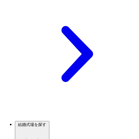
結婚式場を探す