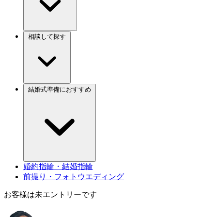
相談して探す
結婚式準備におすすめ
婚約指輪・結婚指輪
前撮り・フォトウエディング
お客様は未エントリーです