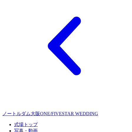
ノートルダム大阪ONE/FIVESTAR WEDDING
式場トップ
写真・動画