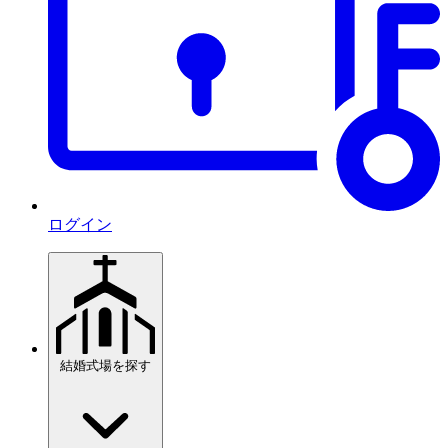
ログイン
結婚式場を探す