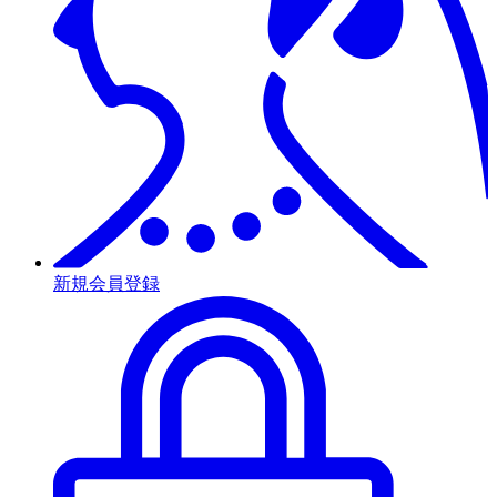
新規会員登録