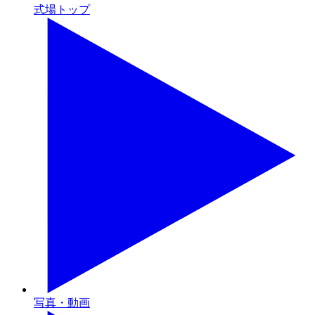
式場トップ
写真・動画