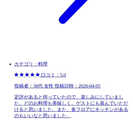
カテゴリ：
料理
口コミ：
5.0
投稿者：
30代 女性
投稿日時：
2026-04-05
定評があると伺っていたので、楽しみにしていまし
た。どのお料理も美味しく、ゲストにも喜んでいただ
けると思いました。また、各フロアにキッチンがある
のもいいなと思いました。