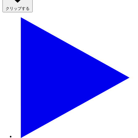
クリップする