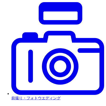
前撮り・フォトウエディング