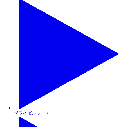
ブライダルフェア