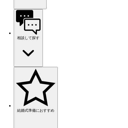
相談して探す
結婚式準備におすすめ