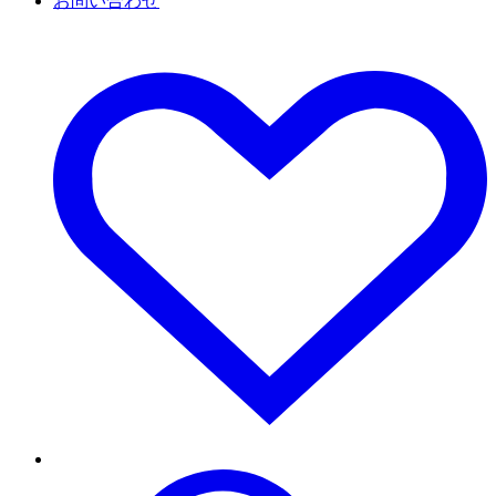
お問い合わせ