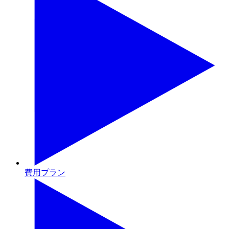
費用プラン