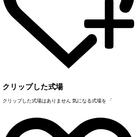
クリップした式場
クリップした式場はありません
気になる式場を 「