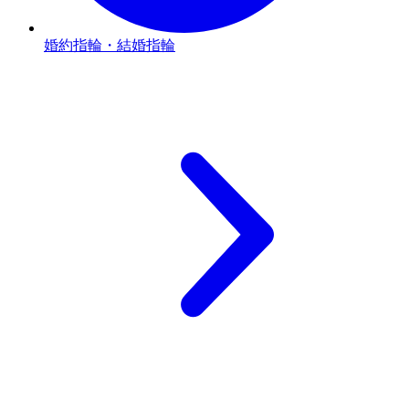
婚約指輪・結婚指輪