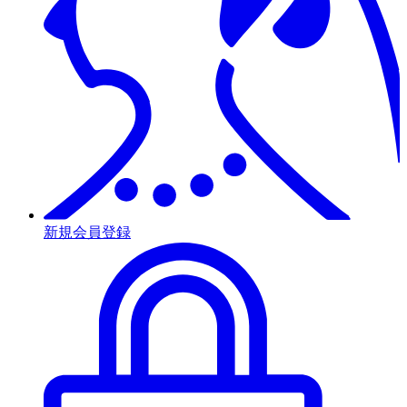
新規会員登録