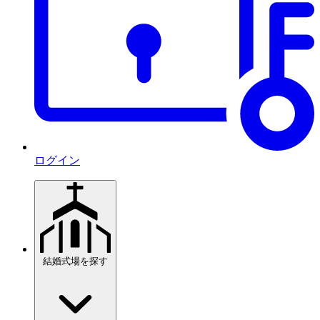
ログイン
結婚式場を探す