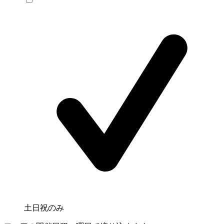
土日祝のみ