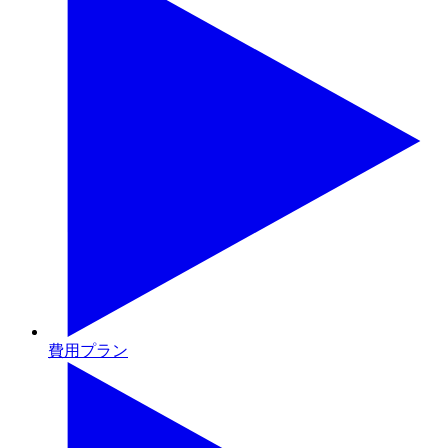
費用プラン