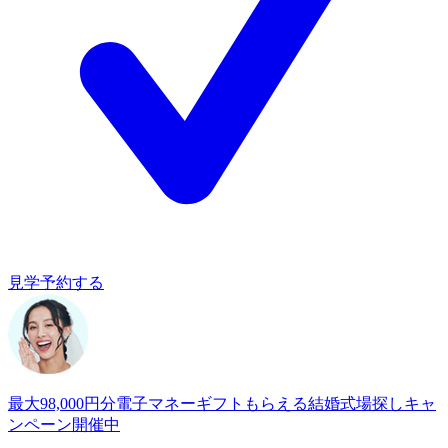
見学予約する
最大98,000円分電子マネーギフトもらえる
結婚式場探しキャ
ンペーン開催中