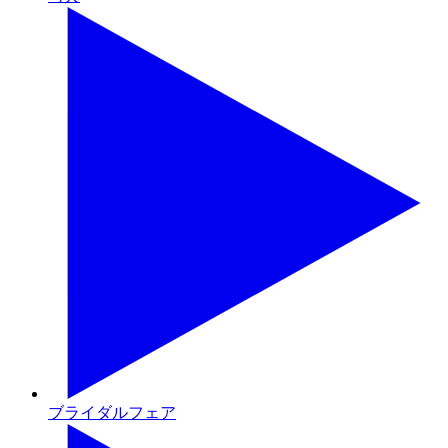
ブライダルフェア