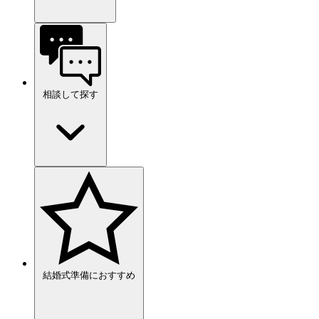
相談して探す
結婚式準備におすすめ