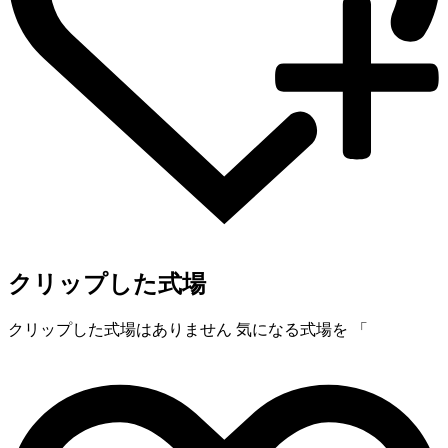
クリップした式場
クリップした式場はありません
気になる式場を 「