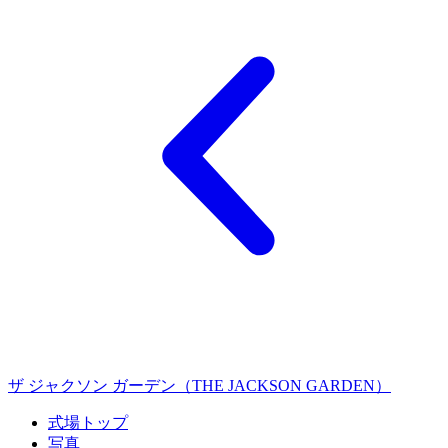
ザ ジャクソン ガーデン（THE JACKSON GARDEN）
式場トップ
写真