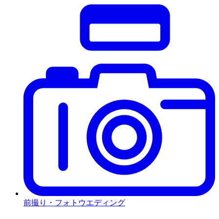
前撮り・フォトウエディング