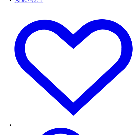
お問い合わせ