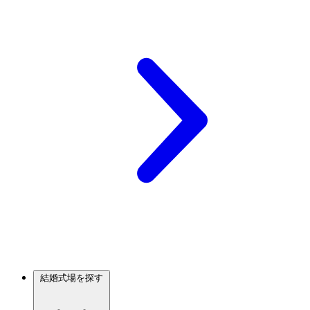
結婚式場を探す