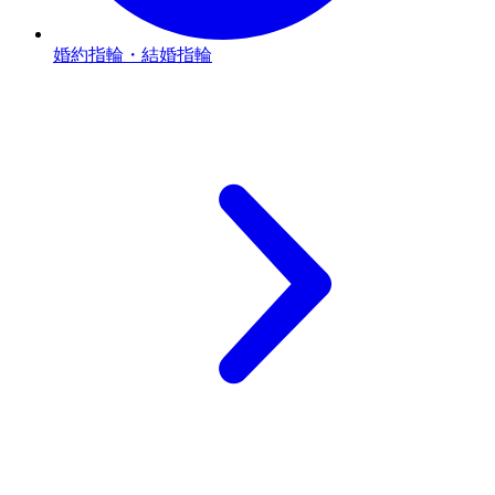
婚約指輪・結婚指輪