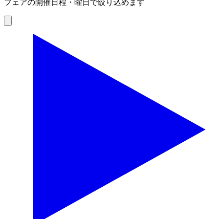
フェアの開催日程・曜日で絞り込めます