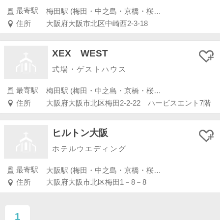
最寄駅
梅田駅 (梅田・中之島・京橋・桜ノ宮)
住所
大阪府大阪市北区中崎西2-3-18
XEX WEST
式場・ゲストハウス
最寄駅
梅田駅 (梅田・中之島・京橋・桜ノ宮)
住所
大阪府大阪市北区梅田2-2-22 ハービスエント7階
ヒルトン大阪
ホテルウエディング
最寄駅
大阪駅 (梅田・中之島・京橋・桜ノ宮)
住所
大阪府大阪市北区梅田1－8－8
1