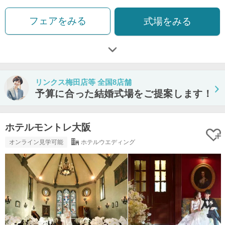
フェアをみる
式場をみる
リンクス梅田店等 全国8店舗
予算に合った結婚式場をご提案します！
ホテルモントレ大阪
オンライン見学可能
ホテルウエディング