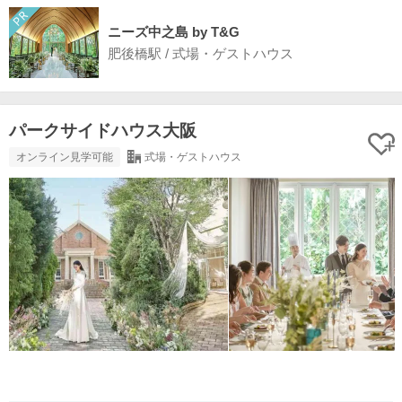
ニーズ中之島 by T&G
肥後橋駅 / 式場・ゲストハウス
パークサイドハウス大阪
オンライン見学可能
式場・ゲストハウス