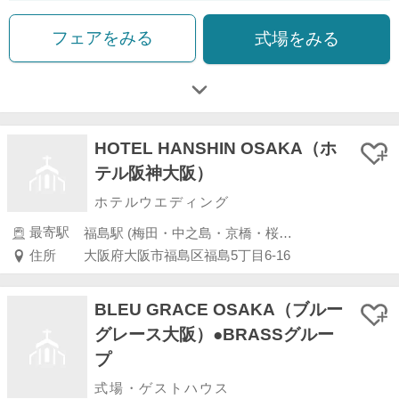
フェアをみる
式場をみる
HOTEL HANSHIN OSAKA（ホ
テル阪神大阪）
ホテルウエディング
最寄駅
福島駅 (梅田・中之島・京橋・桜ノ宮)
住所
大阪府大阪市福島区福島5丁目6-16
BLEU GRACE OSAKA（ブルー
グレース大阪）●BRASSグルー
プ
式場・ゲストハウス