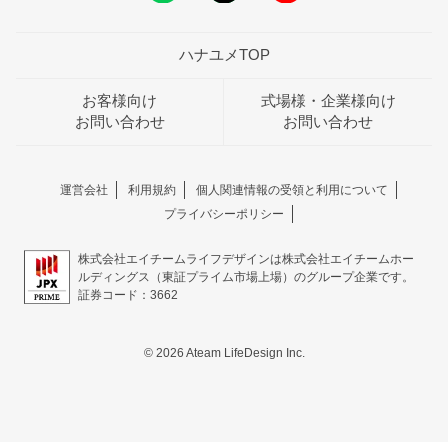
ハナユメTOP
お客様向け
式場様・企業様向け
お問い合わせ
お問い合わせ
運営会社
利用規約
個人関連情報の受領と利用について
プライバシーポリシー
株式会社エイチームライフデザインは株式会社エイチームホー
ルディングス（東証プライム市場上場）のグループ企業です。
証券コード：3662
© 2026 Ateam LifeDesign Inc.