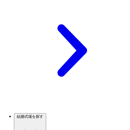
結婚式場を探す