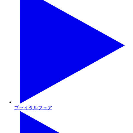
ブライダルフェア