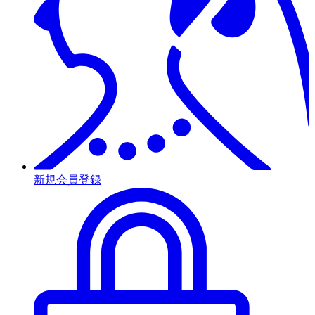
新規会員登録