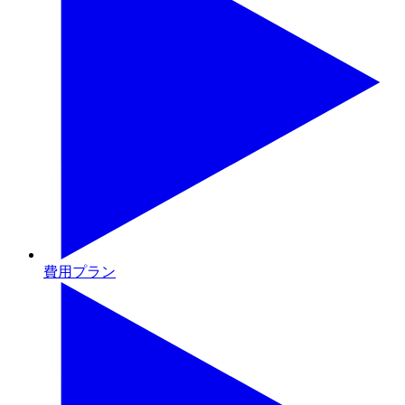
費用プラン