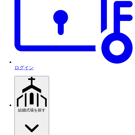
ログイン
結婚式場を探す