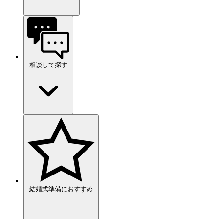
相談して探す
結婚式準備におすすめ