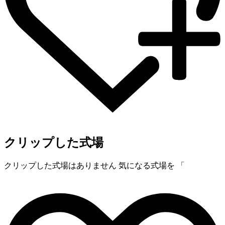
クリップした式場
クリップした式場はありません
気になる式場を 「