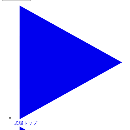
式場トップ