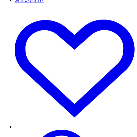
お問い合わせ