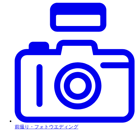
前撮り・フォトウエディング