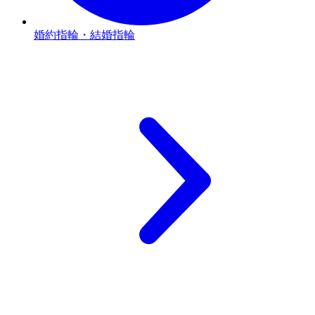
婚約指輪・結婚指輪