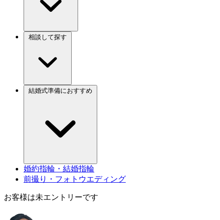
相談して探す
結婚式準備におすすめ
婚約指輪・結婚指輪
前撮り・フォトウエディング
お客様は未エントリーです