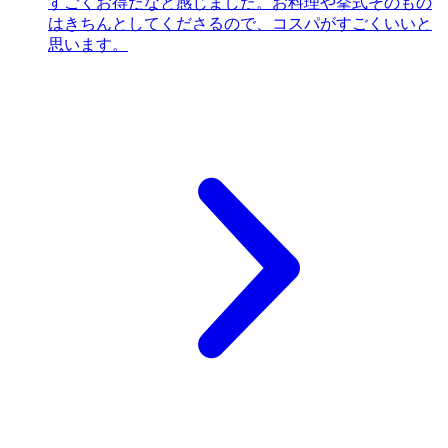
すごくお得だなと感じました。お料理や挙式そのもの
はきちんとしてくださるので、コスパがすごくいいと
思います。