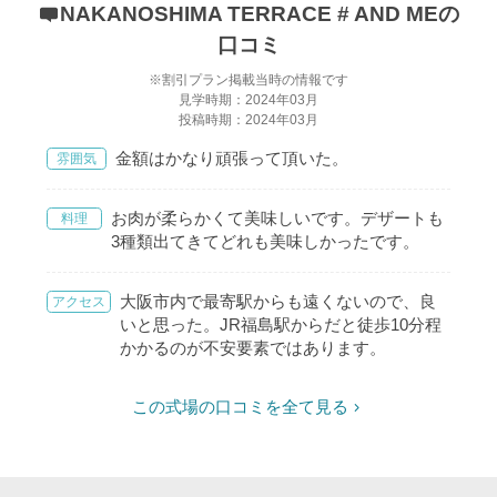
NAKANOSHIMA TERRACE # AND MEの
口コミ
※割引プラン掲載当時の情報です
見学時期：2024年03月
投稿時期：2024年03月
金額はかなり頑張って頂いた。
雰囲気
お肉が柔らかくて美味しいです。デザートも
料理
3種類出てきてどれも美味しかったです。
大阪市内で最寄駅からも遠くないので、良
アクセス
いと思った。JR福島駅からだと徒歩10分程
かかるのが不安要素ではあります。
この式場の口コミを全て見る