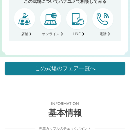
この式場についてハナユメで相談してみる
店舗
オンライン
LINE
電話
この式場のフェア一覧へ
INFORMATION
基本情報
先輩カップルのチェックポイント