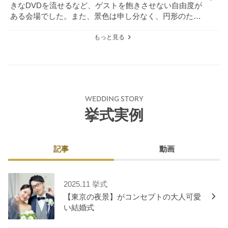
きなDVDを流せるなど、ゲストを飽きさせない自由度が
ある会場でした。また、景色は申し分なく、円形のた
め、どの席からも景色が見える構造なのが良かった。
もっと見る
WEDDING STORY
挙式実例
記事
動画
2025.11 挙式
【東京の夜景】がコンセプトの大人可愛
い結婚式