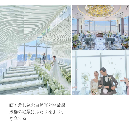
眩く差し込む自然光と開放感
抜群の絶景はふたりをより引
き立てる