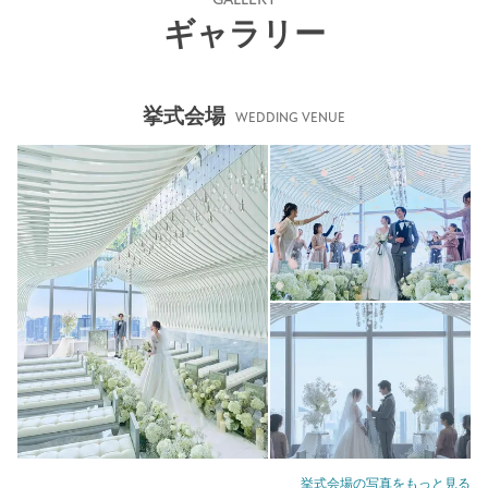
ギャラリー
挙式会場
WEDDING VENUE
挙式会場の写真をもっと見る