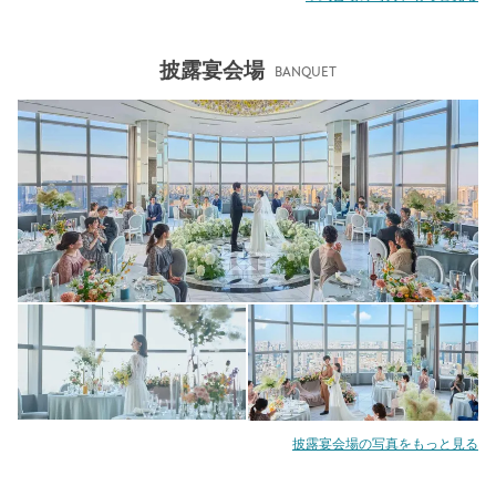
披露宴会場
BANQUET
披露宴会場の写真をもっと見る