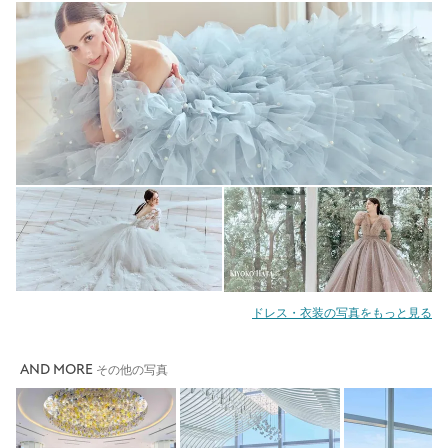
ドレス・衣装の写真をもっと見る
AND MORE
その他の写真