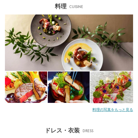
料理
CUISINE
料理の写真をもっと見る
ドレス・衣装
DRESS