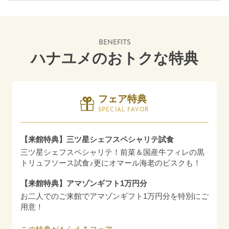
BENEFITS
ハナユメのおトクな特典
フェア特典
SPECIAL FAVOR
【来館特典】三ツ星シェフスペシャリテ試食
三ツ星シェフスペシャリテ！前菜＆国産牛フィレの黒
トリュフソース試食♪更にオマール海老のビスクも！
【来館特典】アマゾンギフト1万円分
お二人でのご来館でアマゾンギフト1万円分を特別にご
用意！