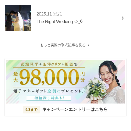
2025.11 挙式
The Night Wedding ☆彡
もっと実際の挙式記事を見る
キャンペーンエントリーはこちら
9/3まで