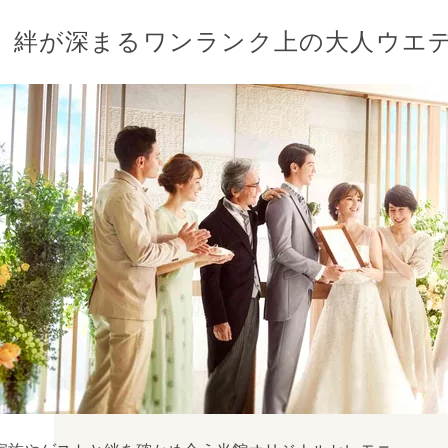
絆が深まるワンランク上の大人ウエ