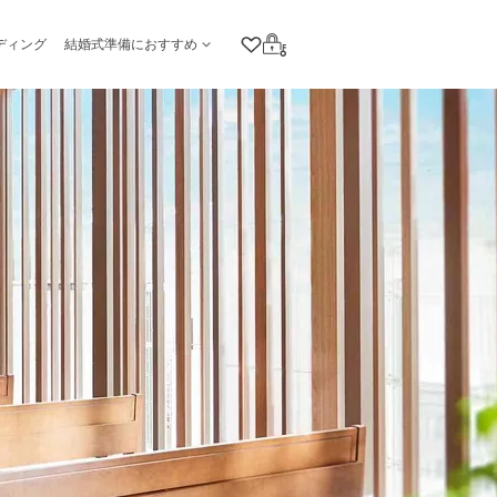
ディング
結婚式準備におすすめ
クリップリスト
ログイン