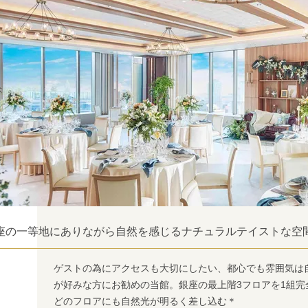
座の一等地にありながら自然を感じるナチュラルテイストな空
ゲストの為にアクセスも大切にしたい、都心でも雰囲気は
が好みな方にお勧めの当館。銀座の最上階3フロアを1組
どのフロアにも自然光が明るく差し込む＊