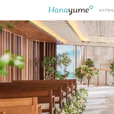
エリアから