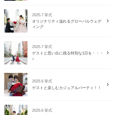
2025.7 挙式
オリジナリティ溢れるグローバルウェデ
ィング
2025.7 挙式
ゲストと思い出に残る特別な1日を・・・
♪
2025.6 挙式
ゲストと楽しむカジュアルパーティ！！
2025.6 挙式