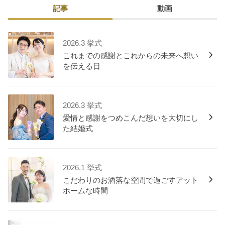
記事
動画
2026.3 挙式
これまでの感謝とこれからの未来へ想い
を伝える日
2026.3 挙式
愛情と感謝をつめこんだ想いを大切にし
た結婚式
2026.1 挙式
こだわりのお洒落な空間で過ごすアット
ホームな時間