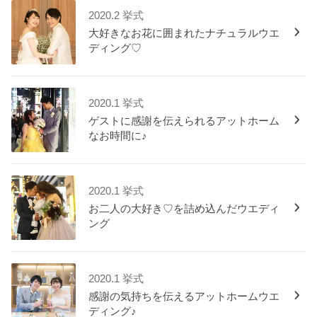
2020.2 挙式
大好きなお花に囲まれたナチュラルウエ
ディング♡
2020.1 挙式
ゲストに感謝を伝えられるアットホーム
なお時間に♪
2020.1 挙式
お二人の大好き♡を詰め込んだウエディ
ング
2020.1 挙式
感謝の気持ちを伝えるアットホームウエ
ディング♪