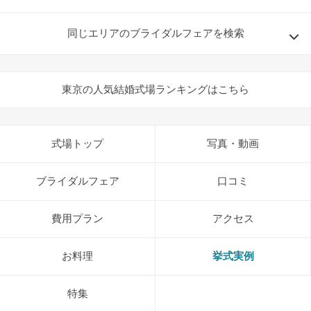
同じエリアのブライダルフェアを検索
東京の人気結婚式場ランキングはこちら
式場トップ
写真・動画
ブライダルフェア
口コミ
費用プラン
アクセス
お料理
挙式実例
特集