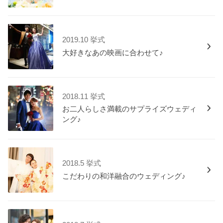
2019.10 挙式
大好きなあの映画に合わせて♪
2018.11 挙式
お二人らしさ満載のサプライズウェディ
ング♪
2018.5 挙式
こだわりの和洋融合のウェディング♪