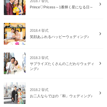
2018.7 挙式
Prince♡Pricess～1番輝く星になる日～
2018.4 挙式
笑顔あふれるハッピーウェディング♪
2018.3 挙式
サプライズたくさんのこだわりウェディ
ング♪
2018.2 挙式
お二人ならではの「和」ウェディング♪