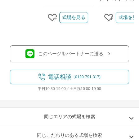
クリップ/詳細を見る
式場を見る
式場を見
クリップする
クリップす
このページをパートナーに送る
電話相談
（0120-791-317)
平日10:30-19:00／土日祝10:00-19:00
同じエリアの式場を検索
同じこだわりのある式場を検索