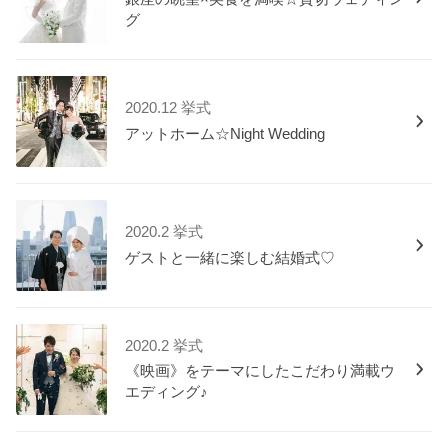
グ
2020.12 挙式
アットホーム☆Night Wedding
2020.2 挙式
ゲストと一緒に楽しむ結婚式♡
2020.2 挙式
《映画》をテーマにしたこだわり満載ウ
エディング♪