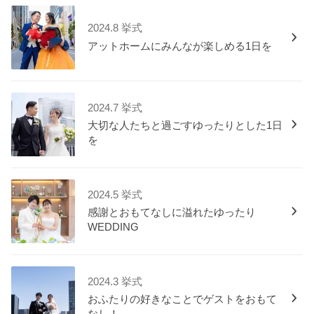
2024.8 挙式
アットホームにみんなが楽しめる1日を
2024.7 挙式
大切な人たちと過ごすゆったりとした1日
を
2024.5 挙式
感謝とおもてなしに溢れたゆったり
WEDDING
2024.3 挙式
おふたりの好きなことでゲストをおもて