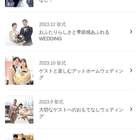
なし！
2023.12 挙式
おふたりらしさと季節感あふれる
WEDDING
2023.10 挙式
ゲストと楽しむアットホームウェディン
グ
2023.9 挙式
大切なゲストへのおもてなしウェディン
グ