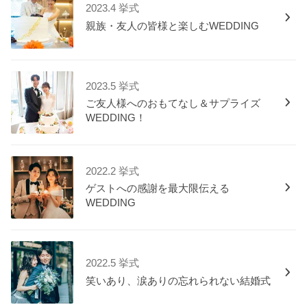
2023.4 挙式
親族・友人の皆様と楽しむWEDDING
2023.5 挙式
ご友人様へのおもてなし＆サプライズ
WEDDING！
2022.2 挙式
ゲストへの感謝を最大限伝える
WEDDING
2022.5 挙式
笑いあり、涙ありの忘れられない結婚式