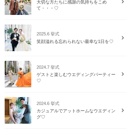
大切な方たちに感謝の気持ちをこめ
て・・・♡
2025.6 挙式
笑顔溢れる忘れられない最幸な1日を♡
2024.7 挙式
ゲストと楽しむウエディングパーティー
♡
2024.6 挙式
カジュアルでアットホームなウエディン
グ♡