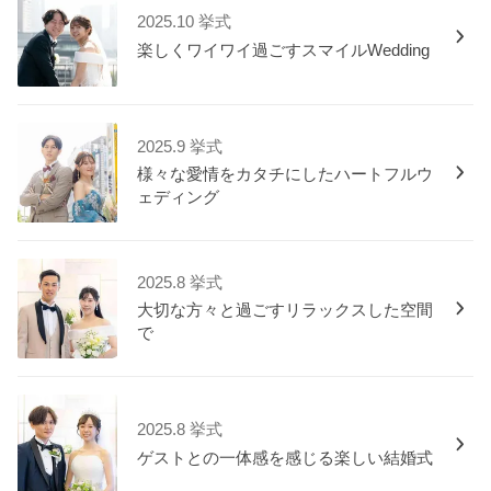
2025.10 挙式
楽しくワイワイ過ごすスマイルWedding
2025.9 挙式
様々な愛情をカタチにしたハートフルウ
ェディング
2025.8 挙式
大切な方々と過ごすリラックスした空間
で
2025.8 挙式
ゲストとの一体感を感じる楽しい結婚式