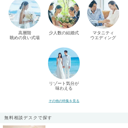
高層階
少人数の結婚式
マタニティ
眺めの良い式場
ウエディング
リゾート気分が
味わえる
その他の特集を見る
無料相談デスクで探す