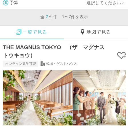
選択してください
予算
全
7
件中 1〜7件を表示
一覧で見る
地図で見る
THE MAGNUS TOKYO （ザ マグナス
トウキョウ）
オンライン見学可能
式場・ゲストハウス