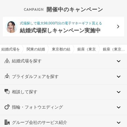
開催中のキャンペーン
式場探しで最大98,000円分の電子マネーギフト貰える
結婚式場探しキャンペーン実施中
結婚式場を探すならハナユメ
関東の結婚式場
東京都の結婚式場
銀座（東京都）の結婚式場
銀座（東京都）のデザートビュッフェ対応可でおすすめの結婚式場・挙式会場一覧
結婚式場を探す
ブライダルフェアを探す
相談して探す
指輪・フォトウエディング
グループ会社のサービス紹介