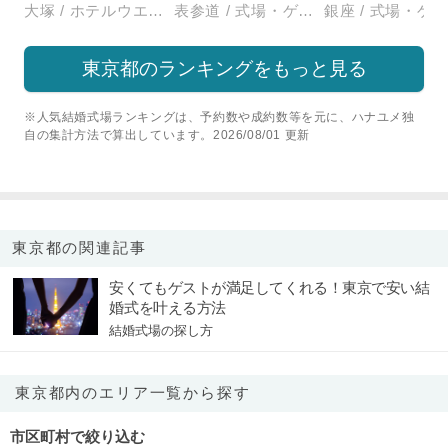
大塚 / ホテルウエディング
表参道 / 式場・ゲストハウス
東京都のランキングをもっと見る
※人気結婚式場ランキングは、予約数や成約数等を元に、ハナユメ独
自の集計方法で算出しています。2026/08/01 更新
東京都の関連記事
安くてもゲストが満足してくれる！東京で安い結
婚式を叶える方法
結婚式場の探し方
東京都内のエリア一覧から探す
市区町村で絞り込む