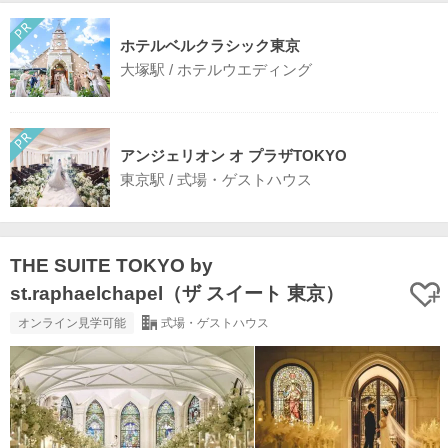
ホテルベルクラシック東京
大塚駅 / ホテルウエディング
アンジェリオン オ プラザTOKYO
東京駅 / 式場・ゲストハウス
THE SUITE TOKYO by
st.raphaelchapel（ザ スイート 東京）
オンライン見学可能
式場・ゲストハウス