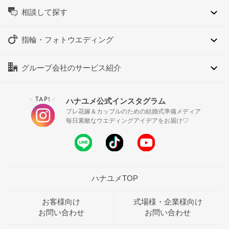
相談して探す
指輪・フォトウエディング
グループ会社のサービス紹介
TAP!
ハナユメ公式インスタグラム
＼
／
プレ花嫁＆カップルのための結婚式準備メディア
毎日素敵なウエディングアイデアをお届け♡
ハナユメTOP
お客様向け
式場様・企業様向け
お問い合わせ
お問い合わせ