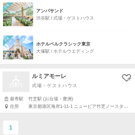
アンパサンド
渋谷駅 / 式場・ゲストハウス
ホテルベルクラシック東京
大塚駅 / ホテルウエディング
ルミアモーレ
式場・ゲストハウス
最寄駅
竹芝駅 (お台場・豊洲)
住所
東京都港区海岸1-11-1 ニューピア竹芝ノースタワー3F
1