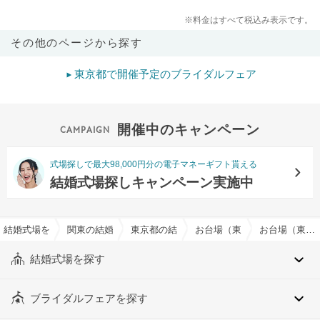
※料金はすべて税込み表示です。
その他のページから探す
東京都で開催予定のブライダルフェア
開催中のキャンペーン
式場探しで最大98,000円分の電子マネーギフト貰える
結婚式場探しキャンペーン実施中
結婚式場を探すならハナユメ
関東の結婚式場
東京都の結婚式場
お台場（東京都）の結婚式場
お台場（東京都）のデザートビュッフェ対応可でおすすめの結婚式場・挙式会場一覧
結婚式場を探す
ブライダルフェアを探す