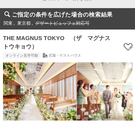
ご指定の条件を広げた場合の検索結果
関東
東京都
デザートビュッフェ対応可
THE MAGNUS TOKYO （ザ マグナス
トウキョウ）
オンライン見学可能
式場・ゲストハウス