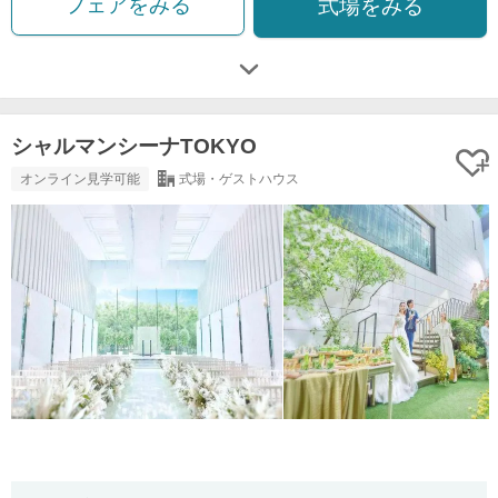
フェアをみる
式場をみる
シャルマンシーナTOKYO
オンライン見学可能
式場・ゲストハウス