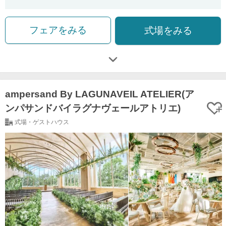
フェアをみる
式場をみる
ampersand By LAGUNAVEIL ATELIER(ア
ンパサンドバイラグナヴェールアトリエ)
式場・ゲストハウス