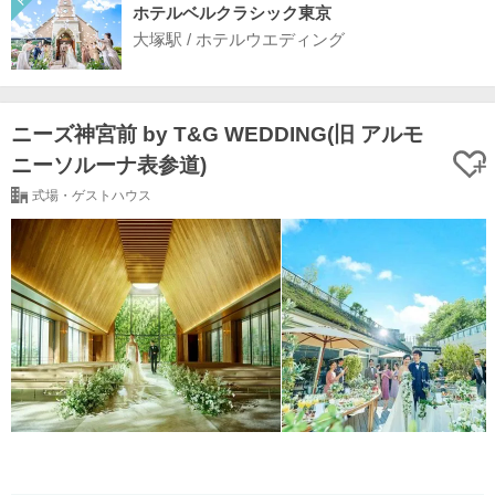
ホテルベルクラシック東京
大塚駅 / ホテルウエディング
ニーズ神宮前 by T&G WEDDING(旧 アルモ
ニーソルーナ表参道)
式場・ゲストハウス