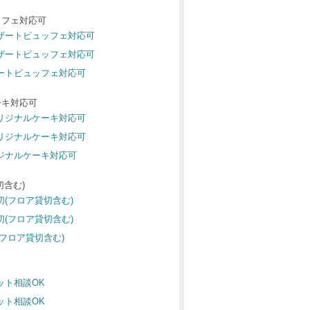
ッフェ対応可
デザートビュッフェ対応可
デザートビュッフェ対応可
ザートビュッフェ対応可
ーキ対応可
オリジナルケーキ対応可
オリジナルケーキ対応可
リジナルケーキ対応可
切含む)
切(フロア貸切含む)
切(フロア貸切含む)
(フロア貸切含む)
ペット相談OK
ペット相談OK