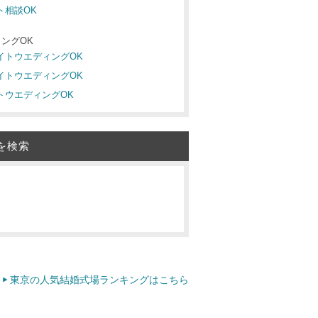
ト相談OK
ングOK
ナイトウエディングOK
ナイトウエディングOK
イトウエディングOK
を検索
東京の人気結婚式場ランキングはこちら