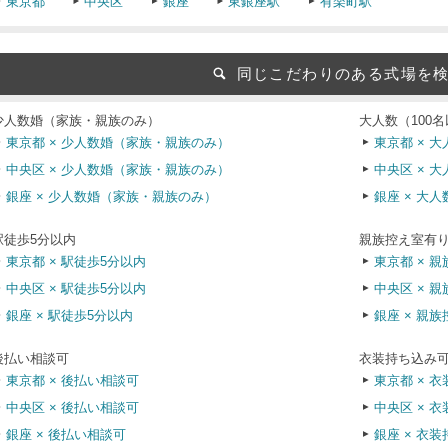
東京都
中央区
銀座
東銀座駅
有楽町駅
同じこだわりのある式場を
少人数婚（家族・親族のみ）
大人数（100
東京都 × 少人数婚（家族・親族のみ）
東京都 × 大
中央区 × 少人数婚（家族・親族のみ）
中央区 × 大
銀座 × 少人数婚（家族・親族のみ）
銀座 × 大人
駅徒歩5分以内
親族控え室有
東京都 × 駅徒歩5分以内
東京都 × 
中央区 × 駅徒歩5分以内
中央区 × 
銀座 × 駅徒歩5分以内
銀座 × 親
後払い相談可
衣装持ち込み
東京都 × 後払い相談可
東京都 × 
中央区 × 後払い相談可
中央区 × 
銀座 × 後払い相談可
銀座 × 衣