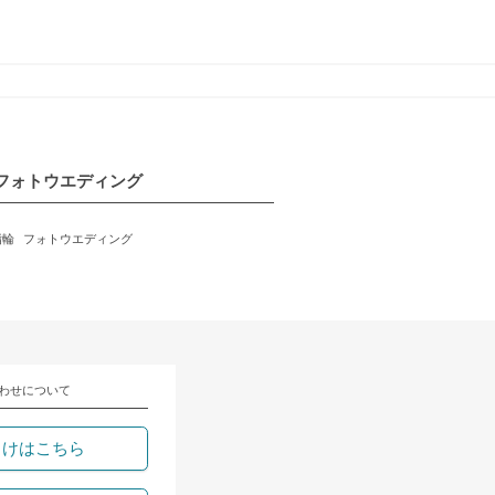
フォトウエディング
指輪
フォトウエディング
わせについて
向けはこちら