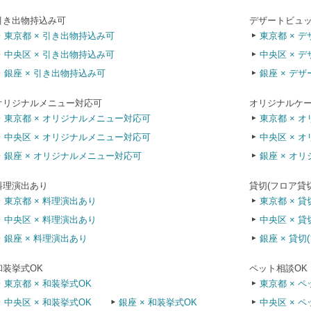
引き出物持込み可
デザートビュ
東京都 × 引き出物持込み可
東京都 × 
中央区 × 引き出物持込み可
中央区 × 
銀座 × 引き出物持込み可
銀座 × デ
オリジナルメニュー対応可
オリジナルケ
東京都 × オリジナルメニュー対応可
東京都 × 
中央区 × オリジナルメニュー対応可
中央区 × 
銀座 × オリジナルメニュー対応可
銀座 × オ
料理演出あり
貸切(フロア貸
東京都 × 料理演出あり
東京都 × 貸
中央区 × 料理演出あり
中央区 × 貸
銀座 × 料理演出あり
銀座 × 貸切
和装挙式OK
ペット相談OK
東京都 × 和装挙式OK
東京都 × 
中央区 × 和装挙式OK
銀座 × 和装挙式OK
中央区 × 