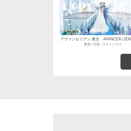
アヴァンセリアン 東京 AVANCER LIEN
豊洲 / 式場・ゲストハウス