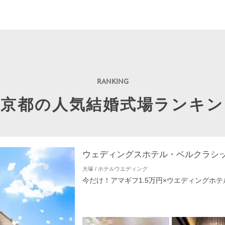
東京都の人気結婚式場ランキン
ウェディングスホテル・ベルクラシ
大塚 / ホテルウエディング
今だけ！アマギフ1.5万円×ウエディングホテ