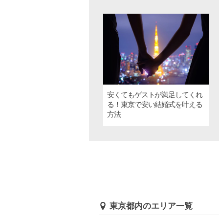
安くてもゲストが満足してくれ
る！東京で安い結婚式を叶える
方法
東京都内のエリア一覧