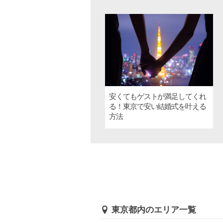
安くてもゲストが満足してくれ
る！東京で安い結婚式を叶える
方法
東京都内のエリア一覧