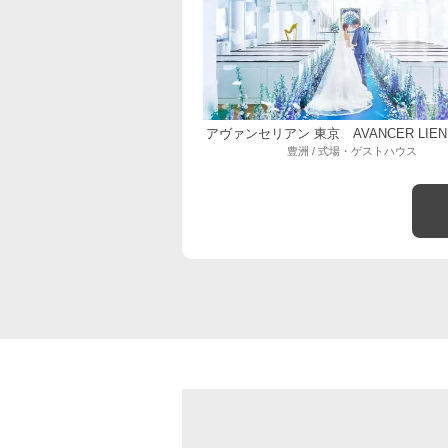
アヴァンセリアン 東京 AVANCER LIEN
豊洲 / 式場・ゲストハウス