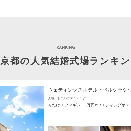
東京都の人気結婚式場ランキン
ウェディングスホテル・ベルクラシ
大塚 / ホテルウエディング
今だけ！アマギフ1.5万円×ウエディングホテ