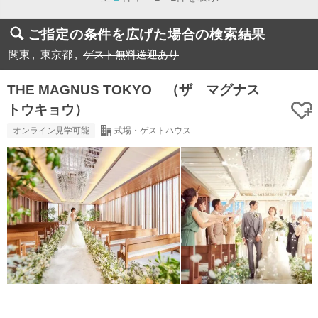
ご指定の条件を広げた場合の検索結果
関東
東京都
ゲスト無料送迎あり
THE MAGNUS TOKYO （ザ マグナス
トウキョウ）
オンライン見学可能
式場・ゲストハウス