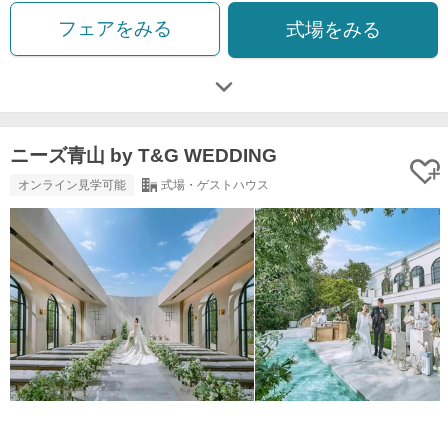
フェアをみる
式場をみる
ニーズ青山 by T&G WEDDING
オンライン見学可能
式場・ゲストハウス