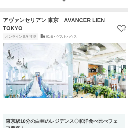
アヴァンセリアン 東京 AVANCER LIEN
TOKYO
オンライン見学可能
式場・ゲストハウス
東京駅10分の白亜のレジデンス◇和洋食べ比べフェ