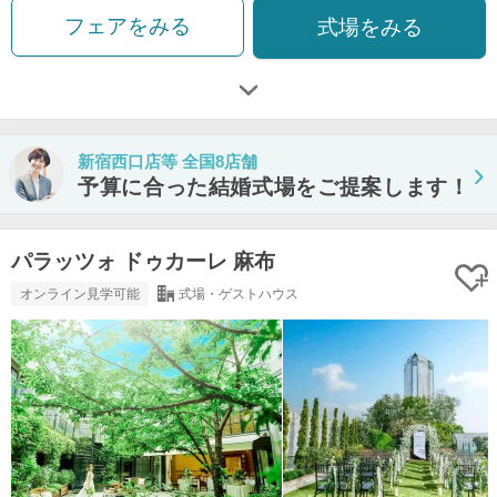
フェアをみる
式場をみる
新宿西口店等 全国8店舗
予算に合った結婚式場をご提案します！
パラッツォ ドゥカーレ 麻布
オンライン見学可能
式場・ゲストハウス