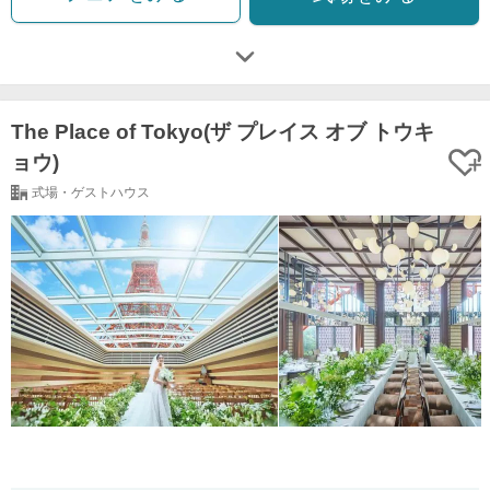
The Place of Tokyo(ザ プレイス オブ トウキ
ョウ)
式場・ゲストハウス