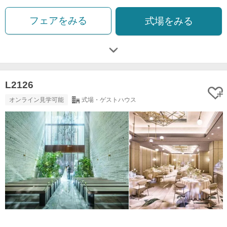
フェアをみる
式場をみる
L2126
オンライン見学可能
式場・ゲストハウス