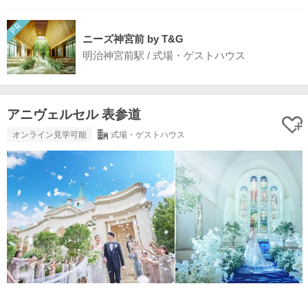
ニーズ神宮前 by T&G
明治神宮前駅 / 式場・ゲストハウス
アニヴェルセル 表参道
オンライン見学可能
式場・ゲストハウス