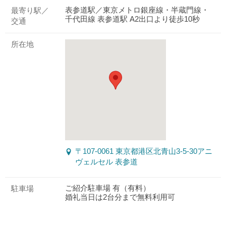
表参道駅／東京メトロ銀座線・半蔵門線・
最寄り駅／
千代田線 表参道駅 A2出口より徒歩10秒
交通
所在地
〒107-0061 東京都港区北青山3-5-30アニ
ヴェルセル 表参道
ご紹介駐車場 有（有料）
駐車場
婚礼当日は2台分まで無料利用可