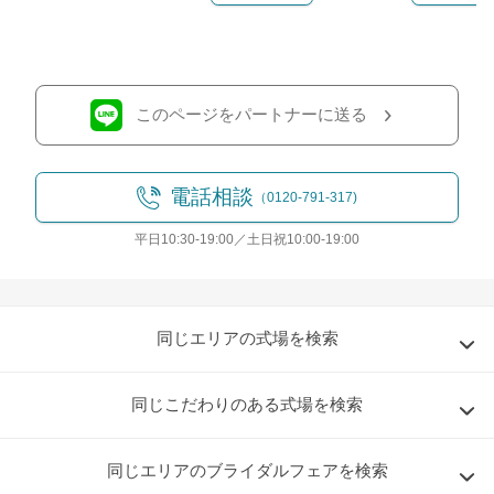
このページをパートナーに送る
電話相談
（0120-791-317)
平日10:30-19:00／土日祝10:00-19:00
同じエリアの式場を検索
同じこだわりのある式場を検索
同じエリアのブライダルフェアを検索