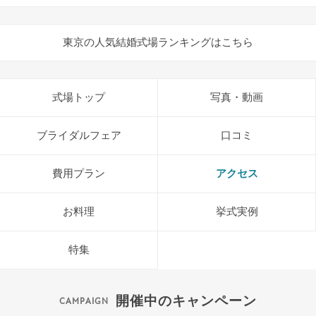
東京の人気結婚式場ランキングはこちら
式場トップ
写真・動画
ブライダルフェア
口コミ
費用プラン
アクセス
お料理
挙式実例
特集
開催中のキャンペーン