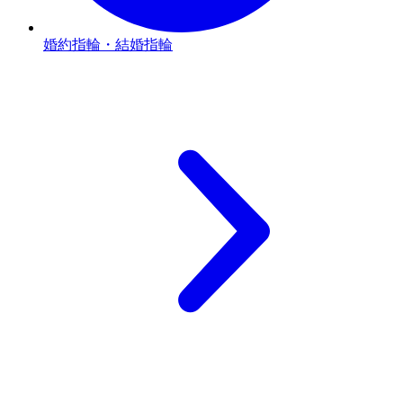
婚約指輪・結婚指輪