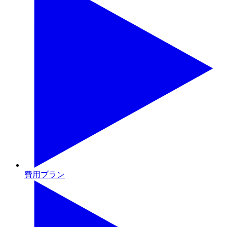
費用プラン