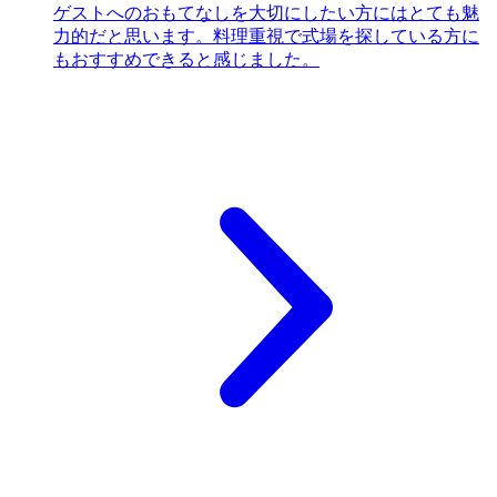
ゲストへのおもてなしを大切にしたい方にはとても魅
力的だと思います。料理重視で式場を探している方に
もおすすめできると感じました。