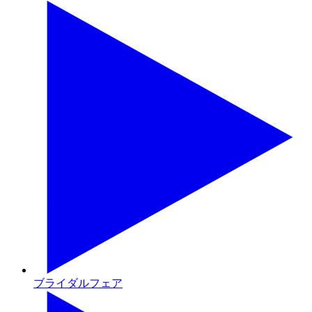
ブライダルフェア