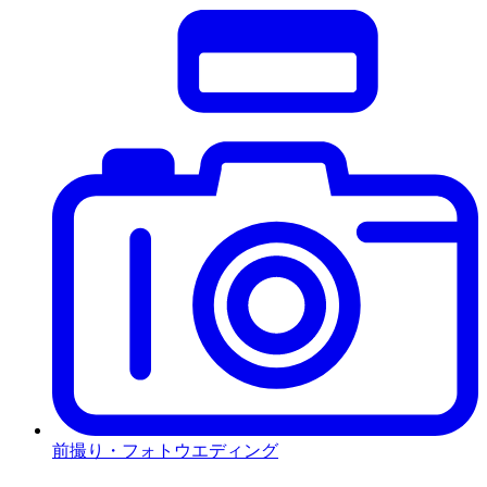
前撮り・フォトウエディング