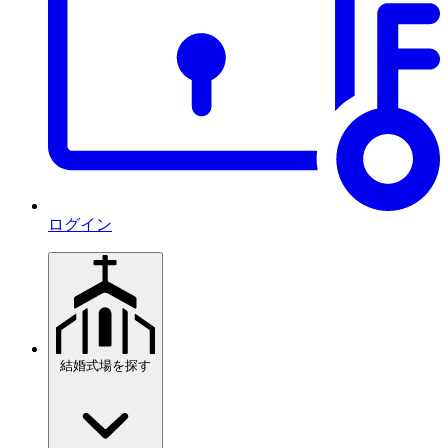
ログイン
結婚式場を探す