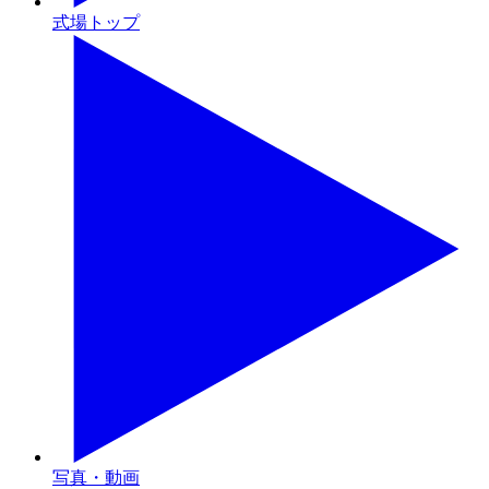
式場トップ
写真・動画