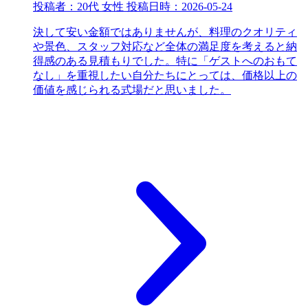
投稿者：
20代 女性
投稿日時：
2026-05-24
決して安い金額ではありませんが、料理のクオリティ
や景色、スタッフ対応など全体の満足度を考えると納
得感のある見積もりでした。特に「ゲストへのおもて
なし」を重視したい自分たちにとっては、価格以上の
価値を感じられる式場だと思いました。