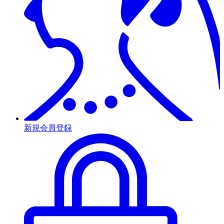
新規会員登録