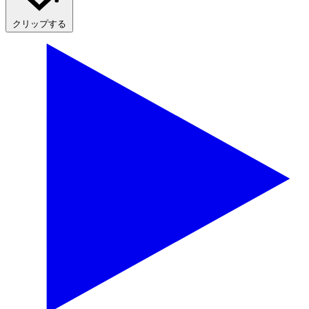
クリップする