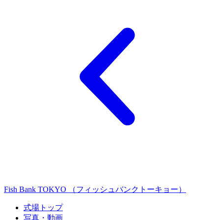
Fish Bank TOKYO （フィッシュバンクトーキョー）
式場トップ
写真・動画