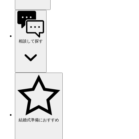
相談して探す
結婚式準備におすすめ