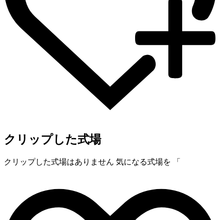
クリップした式場
クリップした式場はありません
気になる式場を 「