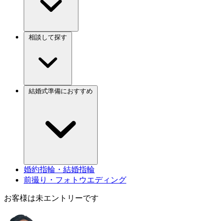
相談して探す
結婚式準備におすすめ
婚約指輪・結婚指輪
前撮り・フォトウエディング
お客様は未エントリーです