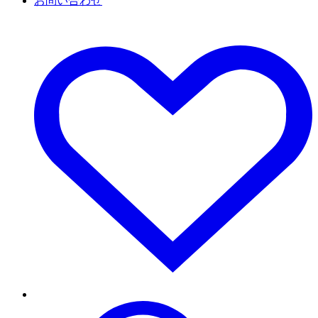
お問い合わせ