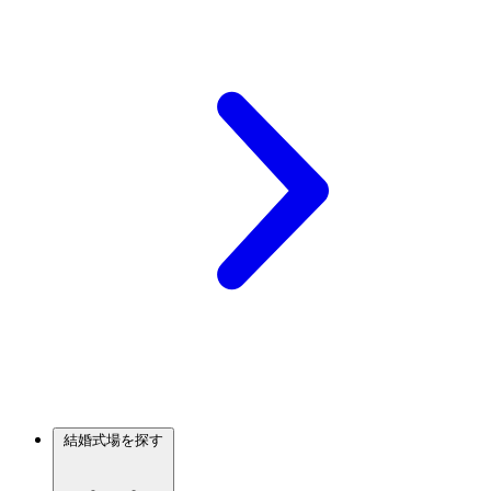
結婚式場を探す