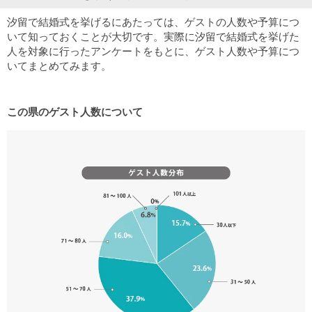
汐留で結婚式を挙げるにあたっては、ゲストの人数や予算につ
いて知っておくことが大切です。実際に汐留で結婚式を挙げた
人を対象に行ったアンケートをもとに、ゲスト人数や予算につ
いてまとめてみます。
この県のゲスト人数について