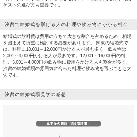
ゲストの選び方も重要です。
汐留で結婚式を挙げる人の料理や飲み物にかかる料金
結婚式の飲料費は費用のうちで大きな割合を占めるため、相場
を踏まえて慎重に検討する必要があります。 関東の結婚式で
は、料理に10,001～12,000円かける人が最も多く、飲み物は
2,001～3,000円かける人が最多です。12,001～16,000円の料
理、3,001～4,000円の飲み物に費用をかける人も割合が多く、
汐留の結婚式場の雰囲気に合った料理や飲み物を選ぶことも大
切です。
汐留の結婚式場見学の感想