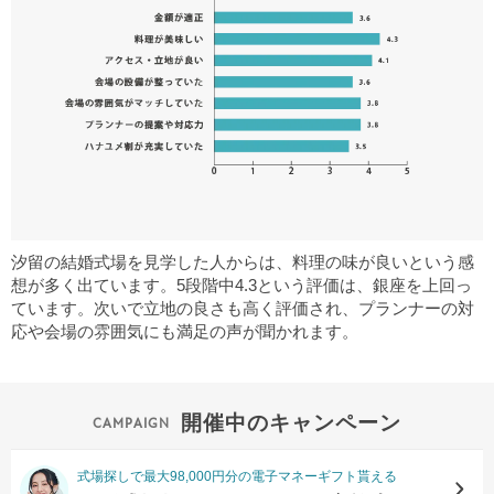
汐留の結婚式場を見学した人からは、料理の味が良いという感
想が多く出ています。5段階中4.3という評価は、銀座を上回っ
ています。次いで立地の良さも高く評価され、プランナーの対
応や会場の雰囲気にも満足の声が聞かれます。
開催中のキャンペーン
式場探しで最大98,000円分の電子マネーギフト貰える