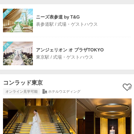
ニーズ表参道 by T&G
表参道駅 / 式場・ゲストハウス
アンジェリオン オ プラザTOKYO
東京駅 / 式場・ゲストハウス
コンラッド東京
オンライン見学可能
ホテルウエディング