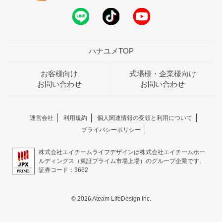
ハナユメTOP
お客様向け
式場様・企業様向け
お問い合わせ
お問い合わせ
運営会社
利用規約
個人関連情報の受領と利用について
プライバシーポリシー
株式会社エイチームライフデザインは株式会社エイチームホー
ルディングス（東証プライム市場上場）のグループ企業です。
証券コード：3662
© 2026 Ateam LifeDesign Inc.