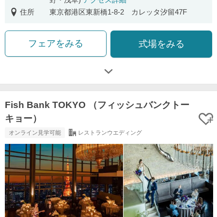
住所
東京都港区東新橋1-8-2 カレッタ汐留47F
フェアをみる
式場をみる
Fish Bank TOKYO （フィッシュバンクトー
キョー）
オンライン見学可能
レストランウエディング