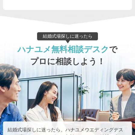
結婚式場探しに迷ったら
ハナユメ無料相談デスク
で
プロに相談しよう！
結婚式場探しに迷ったら、ハナユメウエディングデス