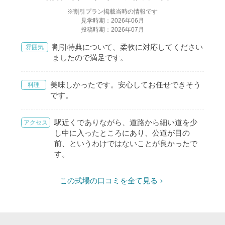
※割引プラン掲載当時の情報です
見学時期：2026年06月
投稿時期：2026年07月
割引特典について、柔軟に対応してください
雰囲気
ましたので満足です。
美味しかったです。安心してお任せできそう
料理
です。
駅近くでありながら、道路から細い道を少
アクセス
し中に入ったところにあり、公道が目の
前、というわけではないことが良かったで
す。
この式場の口コミを全て見る