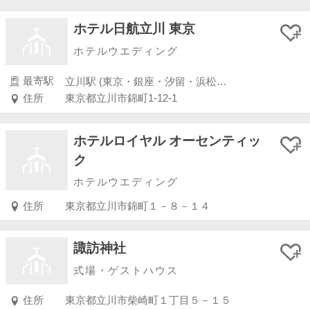
ホテル日航立川 東京
ホテルウエディング
最寄駅
立川駅 (東京・銀座・汐留・浜松町・品川・上野・浅草)
住所
東京都立川市錦町1-12-1
ホテルロイヤル オーセンティッ
ク
ホテルウエディング
住所
東京都立川市錦町１－８－１４
諏訪神社
式場・ゲストハウス
住所
東京都立川市柴崎町１丁目５－１５