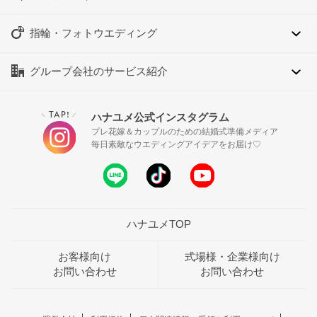
指輪・フォトウエディング
グループ会社のサービス紹介
TAP!
ハナユメ公式インスタグラム
＼
／
プレ花嫁＆カップルのための結婚式準備メディア
毎日素敵なウエディングアイデアをお届け♡
ハナユメTOP
お客様向け
式場様・企業様向け
お問い合わせ
お問い合わせ