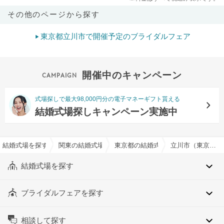
その他のページから探す
東京都立川市で開催予定のブライダルフェア
開催中のキャンペーン
式場探しで最大98,000円分の電子マネーギフト貰える
結婚式場探しキャンペーン実施中
結婚式場を探すならハナユメ
関東の結婚式場
東京都の結婚式場
立川市（東京都）でおすすめの結婚式場・挙式会場一覧
結婚式場を探す
ブライダルフェアを探す
相談して探す