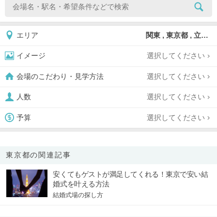
関東 , 東京都 , 立川市
エリア
選択してください
イメージ
選択してください
会場のこだわり・見学方法
選択してください
人数
選択してください
予算
東京都の関連記事
安くてもゲストが満足してくれる！東京で安い結
婚式を叶える方法
結婚式場の探し方