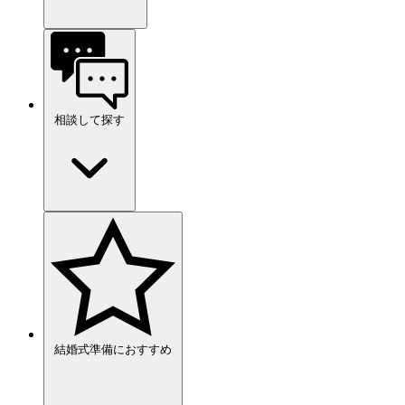
相談して探す
結婚式準備におすすめ