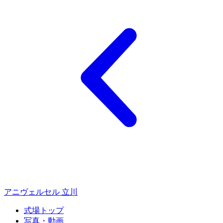
アニヴェルセル 立川
式場トップ
写真・動画