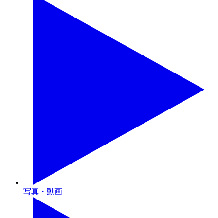
写真・動画