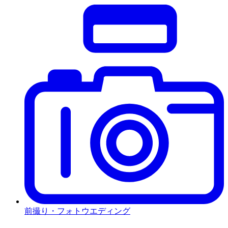
前撮り・フォトウエディング