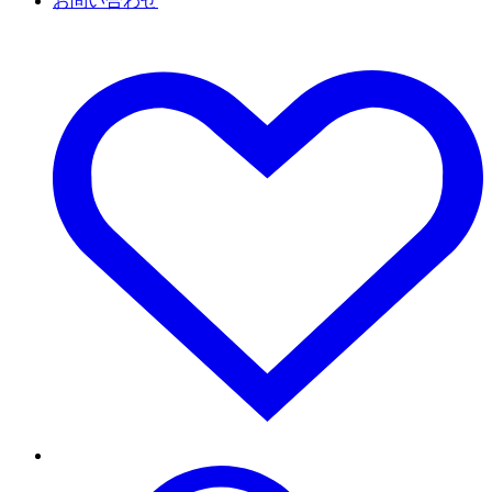
お問い合わせ