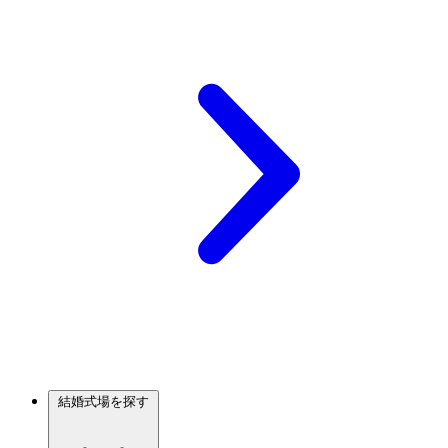
結婚式場を探す