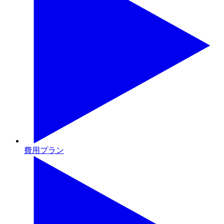
費用プラン