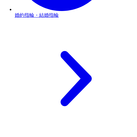
婚約指輪・結婚指輪