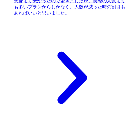
想像より安かったので驚きましたが、実際の人数より
も多いプランからしかなく、人数が減った時の割引も
あればいいと思いました。