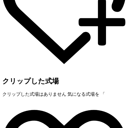
クリップした式場
クリップした式場はありません
気になる式場を 「