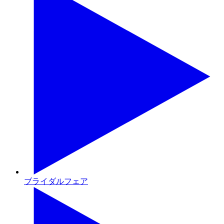
ブライダルフェア