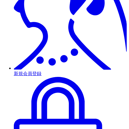
新規会員登録