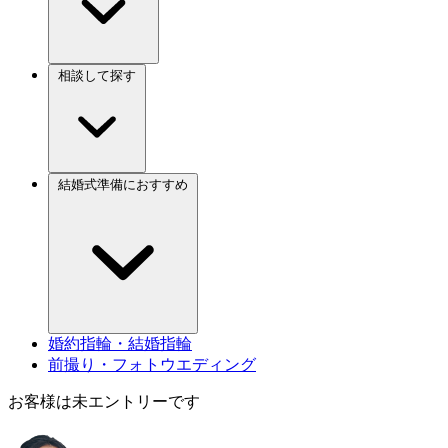
相談して探す
結婚式準備におすすめ
婚約指輪・結婚指輪
前撮り・フォトウエディング
お客様は未エントリーです