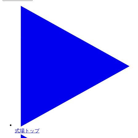
式場トップ