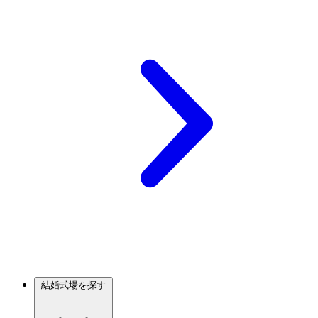
結婚式場を探す