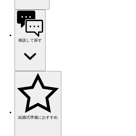
相談して探す
結婚式準備におすすめ