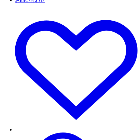
お問い合わせ