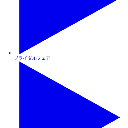
ブライダルフェア