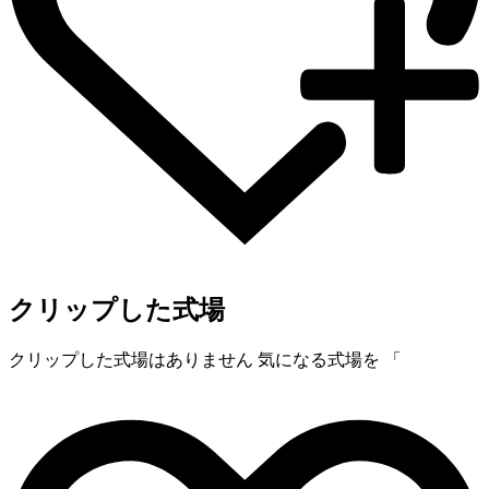
クリップした式場
クリップした式場はありません
気になる式場を 「