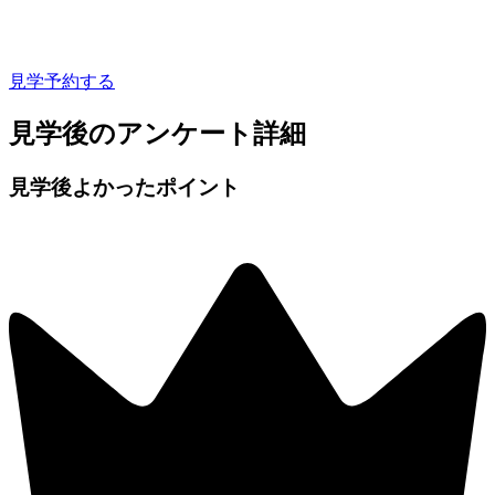
見学予約する
見学後のアンケート詳細
見学後よかったポイント