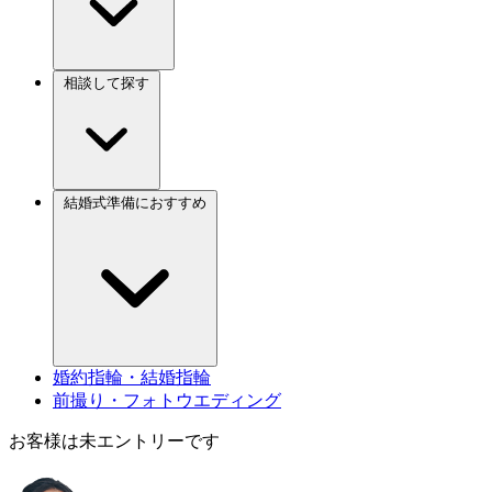
相談して探す
結婚式準備におすすめ
婚約指輪・結婚指輪
前撮り・フォトウエディング
お客様は未エントリーです