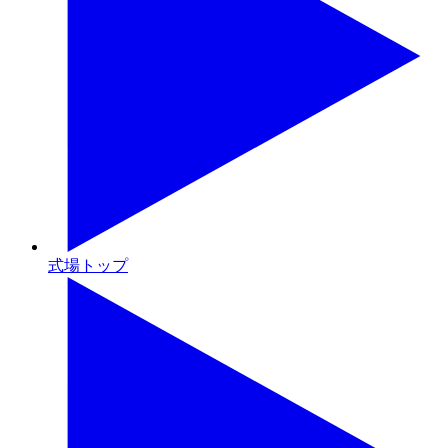
式場トップ