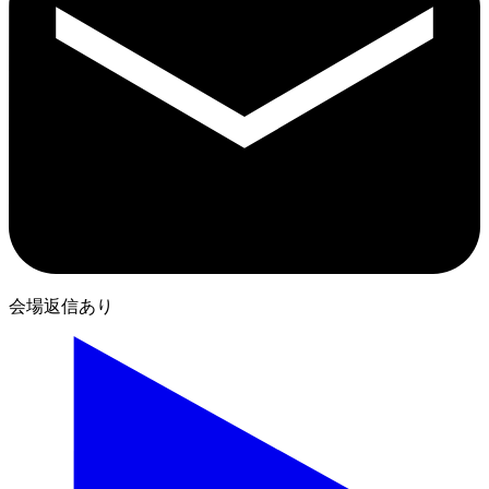
会場返信あり