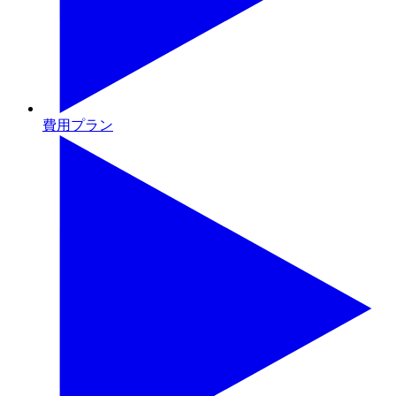
費用プラン