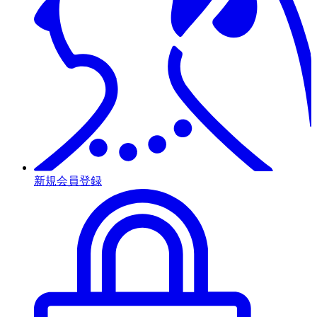
新規会員登録