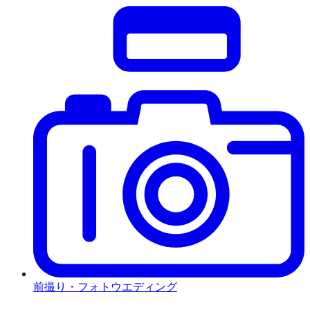
前撮り・フォトウエディング