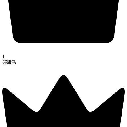
1
雰囲気