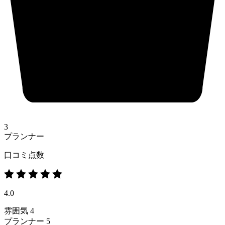
3
プランナー
口コミ点数
4.0
雰囲気
4
プランナー
5