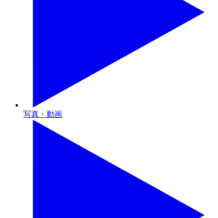
写真・動画