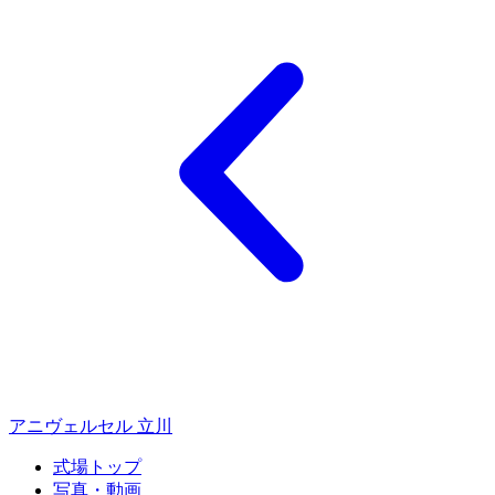
アニヴェルセル 立川
式場トップ
写真・動画