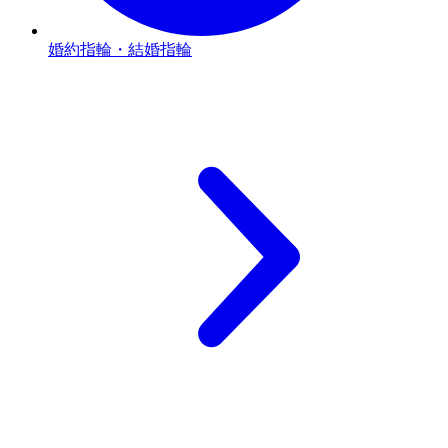
婚約指輪・結婚指輪