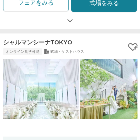
フェアをみる
式場をみる
シャルマンシーナTOKYO
オンライン見学可能
式場・ゲストハウス