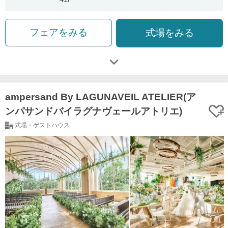
フェアをみる
式場をみる
ampersand By LAGUNAVEIL ATELIER(ア
ンパサンドバイラグナヴェールアトリエ)
式場・ゲストハウス