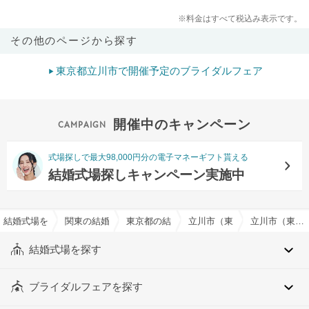
※料金はすべて税込み表示です。
その他のページから探す
東京都立川市で開催予定のブライダルフェア
開催中のキャンペーン
式場探しで最大98,000円分の電子マネーギフト貰える
結婚式場探しキャンペーン実施中
結婚式場を探すならハナユメ
関東の結婚式場
東京都の結婚式場
立川市（東京都）の結婚式場
立川市（東京都）の神前式でおすすめの結婚式場・挙式会場一覧
結婚式場を探す
ブライダルフェアを探す