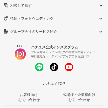
相談して探す
指輪・フォトウエディング
グループ会社のサービス紹介
TAP!
ハナユメ公式インスタグラム
＼
／
プレ花嫁＆カップルのための結婚式準備メディア
毎日素敵なウエディングアイデアをお届け♡
ハナユメTOP
お客様向け
式場様・企業様向け
お問い合わせ
お問い合わせ