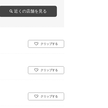
近くの店舗を見る
クリップする
クリップする
クリップする