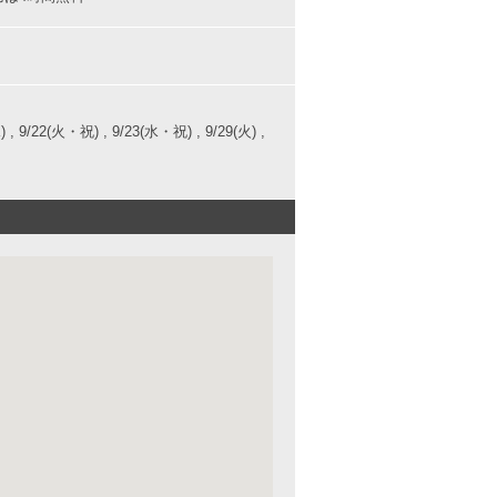
6(水) , 9/22(火・祝) , 9/23(水・祝) , 9/29(火) ,