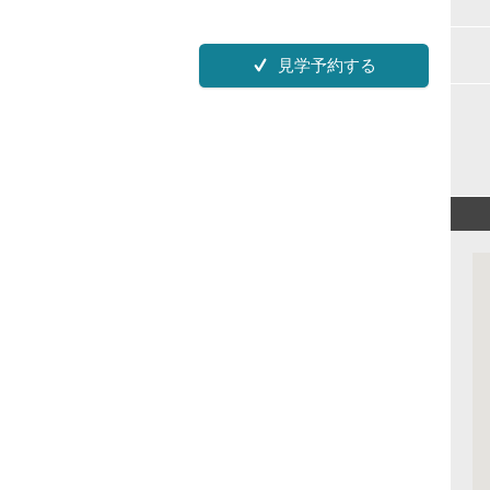
見学予約する