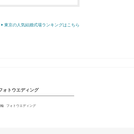
東京の人気結婚式場ランキングはこちら
フォトウエディング
指輪
フォトウエディング