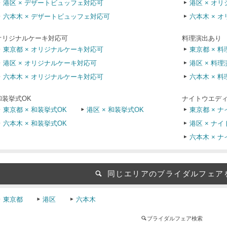
港区 × デザートビュッフェ対応可
港区 × オ
六本木 × デザートビュッフェ対応可
六本木 × 
オリジナルケーキ対応可
料理演出あり
東京都 × オリジナルケーキ対応可
東京都 × 
港区 × オリジナルケーキ対応可
港区 × 料
六本木 × オリジナルケーキ対応可
六本木 × 
和装挙式OK
ナイトウエディ
東京都 × 和装挙式OK
港区 × 和装挙式OK
東京都 × 
六本木 × 和装挙式OK
港区 × ナ
六本木 × 
同じエリアのブライダルフェア
東京都
港区
六本木
ブライダルフェア検索