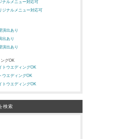
リジナルメニュー対応可
オリジナルメニュー対応可
料理演出あり
理演出あり
料理演出あり
ングOK
ナイトウエディングOK
イトウエディングOK
ナイトウエディングOK
を検索