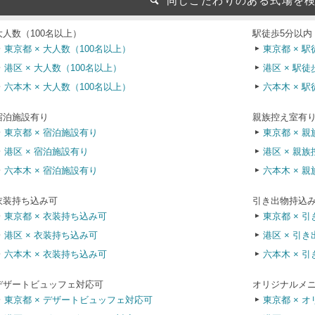
同じこだわりのある式場を
大人数（100名以上）
駅徒歩5分以内
東京都 × 大人数（100名以上）
東京都 × 
港区 × 大人数（100名以上）
港区 × 駅徒
六本木 × 大人数（100名以上）
六本木 × 
宿泊施設有り
親族控え室有
東京都 × 宿泊施設有り
東京都 × 
港区 × 宿泊施設有り
港区 × 親
六本木 × 宿泊施設有り
六本木 × 
衣装持ち込み可
引き出物持込
東京都 × 衣装持ち込み可
東京都 × 
港区 × 衣装持ち込み可
港区 × 引
六本木 × 衣装持ち込み可
六本木 × 
デザートビュッフェ対応可
オリジナルメ
東京都 × デザートビュッフェ対応可
東京都 × 