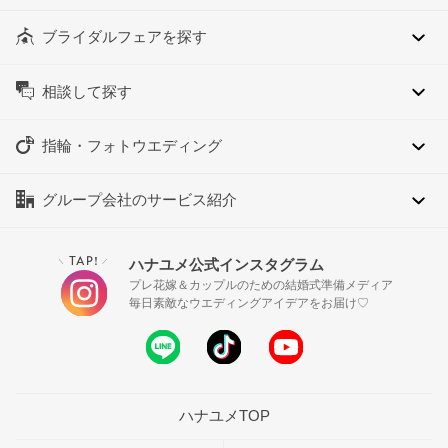
ブライダルフェアを探す
相談して探す
指輪・フォトウエディング
グループ会社のサービス紹介
TAP!
ハナユメ公式インスタグラム
＼
／
プレ花嫁＆カップルのための結婚式準備メディア
毎日素敵なウエディングアイデアをお届け♡
ハナユメTOP