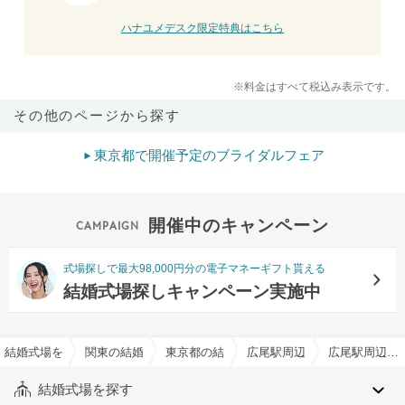
ハナユメデスク限定特典はこちら
※料金はすべて税込み表示です。
その他のページから探す
東京都で開催予定のブライダルフェア
開催中のキャンペーン
式場探しで最大98,000円分の電子マネーギフト貰える
結婚式場探しキャンペーン実施中
結婚式場を探すならハナユメ
関東の結婚式場
東京都の結婚式場
広尾駅周辺の結婚式場
広尾駅周辺のクラシカルイメージでおすすめの結婚式場・挙式会場一覧
結婚式場を探す