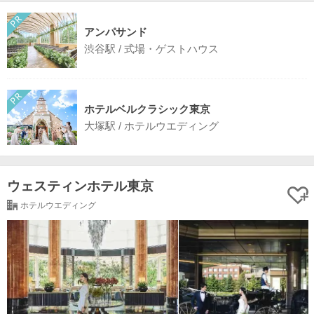
アンパサンド
渋谷駅 / 式場・ゲストハウス
ホテルベルクラシック東京
大塚駅 / ホテルウエディング
ウェスティンホテル東京
ホテルウエディング