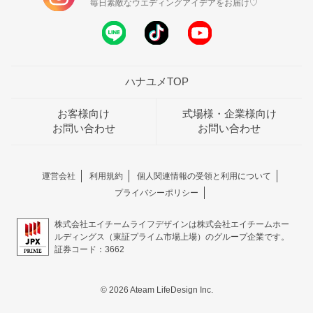
毎日素敵なウエディングアイデアをお届け♡
ハナユメTOP
お客様向け
式場様・企業様向け
お問い合わせ
お問い合わせ
運営会社
利用規約
個人関連情報の受領と利用について
プライバシーポリシー
株式会社エイチームライフデザインは株式会社エイチームホー
ルディングス（東証プライム市場上場）のグループ企業です。
証券コード：3662
© 2026 Ateam LifeDesign Inc.