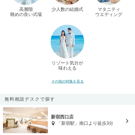
高層階
少人数の結婚式
マタニティ
眺めの良い式場
ウエディング
リゾート気分が
味わえる
その他の特集を見る
無料相談デスクで探す
新宿西口店
「新宿駅」南口より徒歩3分