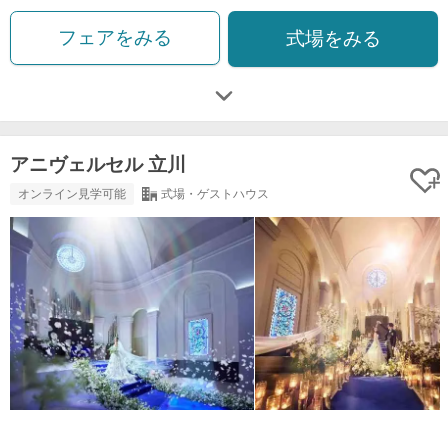
フェアをみる
式場をみる
アニヴェルセル 立川
オンライン見学可能
式場・ゲストハウス