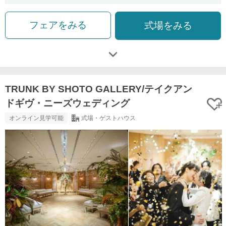
フェアをみる
式場をみる
TRUNK BY SHOTO GALLERY/テイクアン
ドギヴ・ニーズウェディング
オンライン見学可能
式場・ゲストハウス