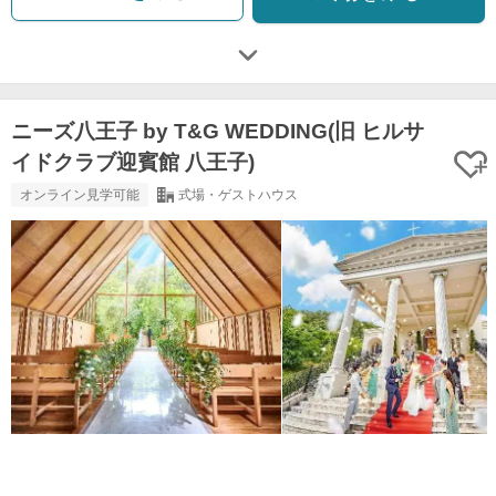
ニーズ八王子 by T&G WEDDING(旧 ヒルサ
イドクラブ迎賓館 八王子)
オンライン見学可能
式場・ゲストハウス