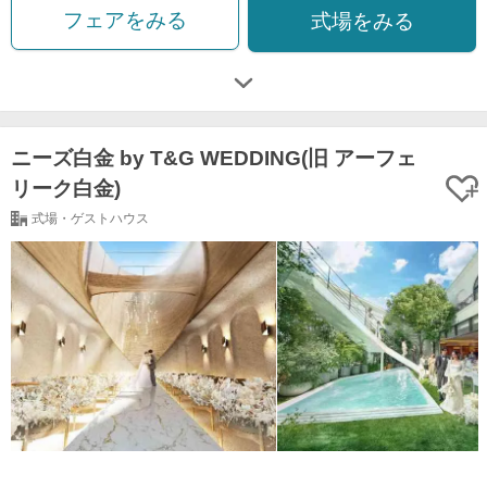
フェアをみる
式場をみる
ニーズ白金 by T&G WEDDING(旧 アーフェ
リーク白金)
式場・ゲストハウス