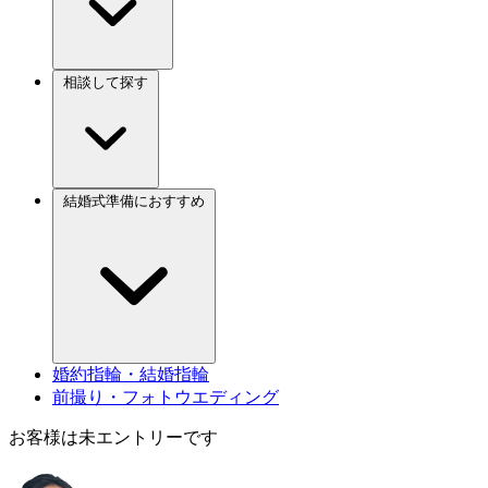
相談して探す
結婚式準備におすすめ
婚約指輪・結婚指輪
前撮り・フォトウエディング
お客様は未エントリーです