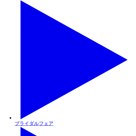
ブライダルフェア