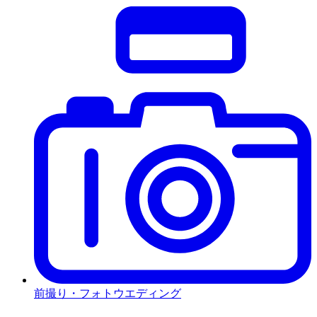
前撮り・フォトウエディング