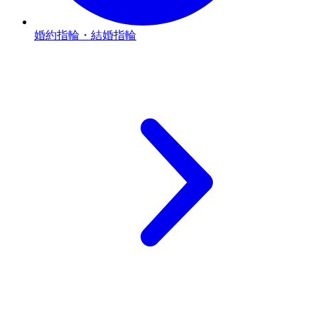
婚約指輪・結婚指輪