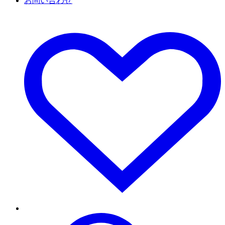
お問い合わせ