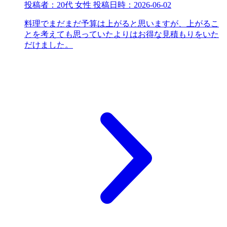
投稿者：
20代 女性
投稿日時：
2026-06-02
料理でまだまだ予算は上がると思いますが、上がるこ
とを考えても思っていたよりはお得な見積もりをいた
だけました。