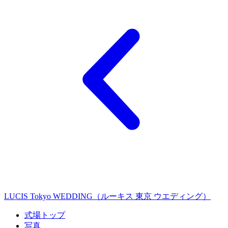
LUCIS Tokyo WEDDING（ルーキス 東京 ウエディング）
式場トップ
写真