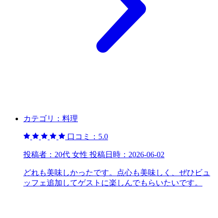
カテゴリ：
料理
口コミ：
5.0
投稿者：
20代 女性
投稿日時：
2026-06-02
どれも美味しかったです。点心も美味しく、ぜひビュ
ッフェ追加してゲストに楽しんでもらいたいです。