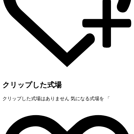
クリップした式場
クリップした式場はありません
気になる式場を 「