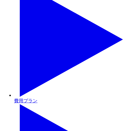
費用プラン