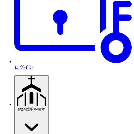
ログイン
結婚式場を探す