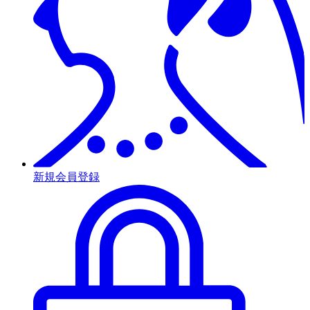
新規会員登録