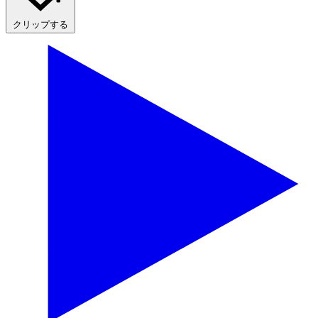
クリップする