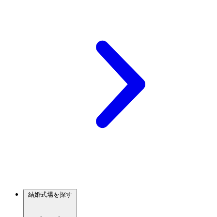
結婚式場を探す