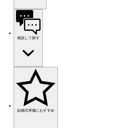
相談して探す
結婚式準備におすすめ