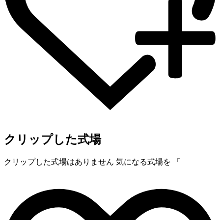
クリップした式場
クリップした式場はありません
気になる式場を 「