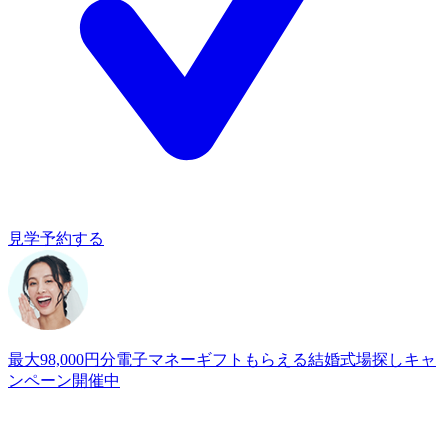
見学予約する
最大98,000円分電子マネーギフトもらえる
結婚式場探しキャ
ンペーン開催中