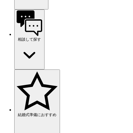
相談して探す
結婚式準備におすすめ