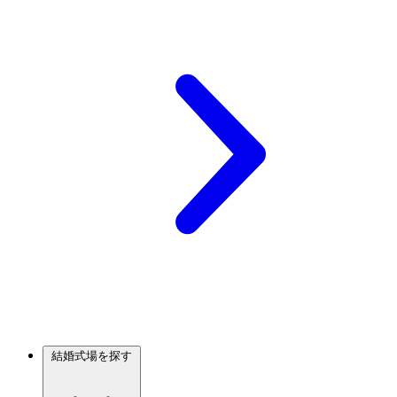
結婚式場を探す