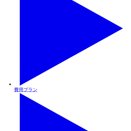
費用プラン