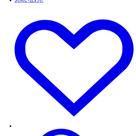
お問い合わせ