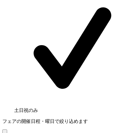
土日祝のみ
フェアの開催日程・曜日で絞り込めます