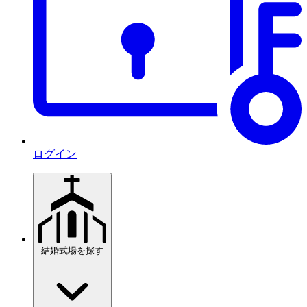
ログイン
結婚式場を探す