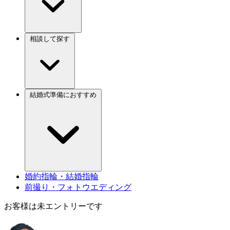
相談して探す
結婚式準備におすすめ
婚約指輪・結婚指輪
前撮り・フォトウエディング
お客様は未エントリーです