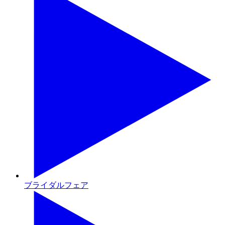
ブライダルフェア