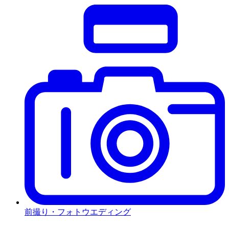
前撮り・フォトウエディング