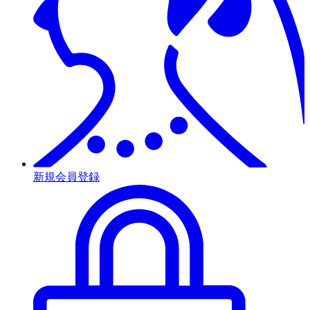
新規会員登録