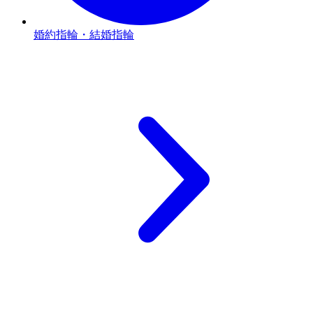
婚約指輪・結婚指輪