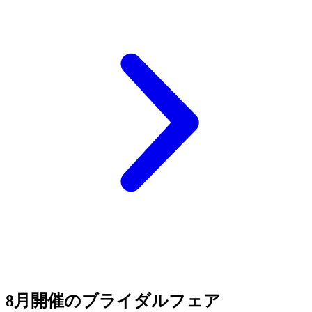
8月開催のブライダルフェア