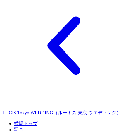
LUCIS Tokyo WEDDING（ルーキス 東京 ウエディング）
式場トップ
写真