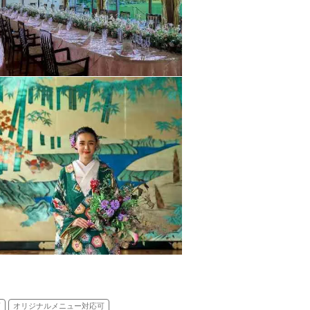
可
オリジナルメニュー対応可