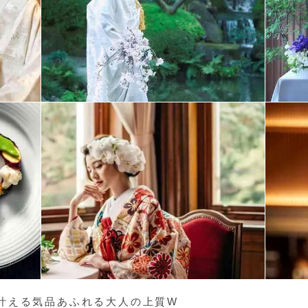
叶える気品あふれる大人の上質W