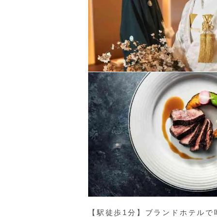
【駅徒歩1分】ブランドホテルで