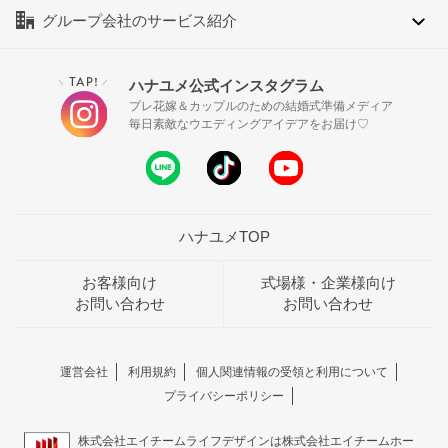
グループ会社のサービス紹介
TAP!
ハナユメ公式インスタグラム
＼
／
プレ花嫁＆カップルのための結婚式準備メディア
毎日素敵なウエディングアイデアをお届け♡
ハナユメTOP
お客様向け
式場様・企業様向け
お問い合わせ
お問い合わせ
運営会社
利用規約
個人関連情報の受領と利用について
プライバシーポリシー
株式会社エイチームライフデザインは株式会社エイチームホー