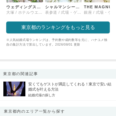
ウェディングスホテル・ベルクラシック東京
シャルマンシーナTOKYO
大塚 / ホテルウエディング
表参道 / 式場・ゲストハウス
東京都のランキングをもっと見る
※人気結婚式場ランキングは、予約数や成約数等を元に、ハナユメ独
自の集計方法で算出しています。2026/08/01 更新
東京都の関連記事
安くてもゲストが満足してくれる！東京で安い結
婚式を叶える方法
結婚式場の探し方
東京都内のエリア一覧から探す