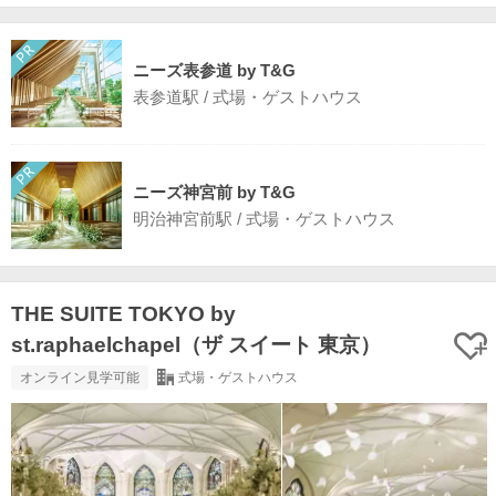
ニーズ表参道 by T&G
表参道駅 / 式場・ゲストハウス
ニーズ神宮前 by T&G
明治神宮前駅 / 式場・ゲストハウス
THE SUITE TOKYO by
st.raphaelchapel（ザ スイート 東京）
オンライン見学可能
式場・ゲストハウス