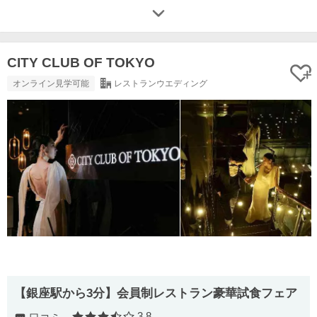
CITY CLUB OF TOKYO
オンライン見学可能
レストランウエディング
【銀座駅から3分】会員制レストラン豪華試食フェア
3.8