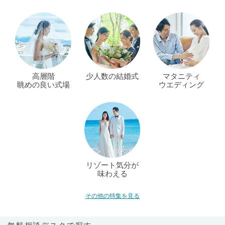
高層階
少人数の結婚式
マタニティ
眺めの良い式場
ウエディング
リゾート気分が
味わえる
その他の特集を見る