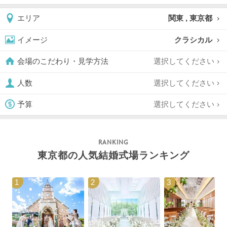
関東 , 東京都
エリア
クラシカル
イメージ
選択してください
会場のこだわり・見学方法
選択してください
人数
選択してください
予算
東京都の人気結婚式場ランキング
1
2
3