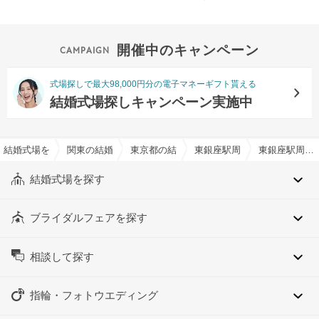
開催中のキャンペーン
式場探しで最大98,000円分の電子マネーギフト貰える
結婚式場探しキャンペーン実施中
結婚式場を探すならハナユメ
関東の結婚式場
東京都の結婚式場
東銀座駅周辺の結婚式場
東銀座駅周辺のクラシカルイメージでおすすめの結婚式場・挙式会場一覧
結婚式場を探す
ブライダルフェアを探す
相談して探す
指輪・フォトウエディング