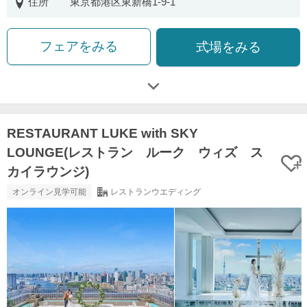
住所
東京都港区東新橋1-9-1
フェアをみる
式場をみる
RESTAURANT LUKE with SKY
LOUNGE(レストラン ルーク ウィズ ス
カイラウンジ)
オンライン見学可能
レストランウエディング