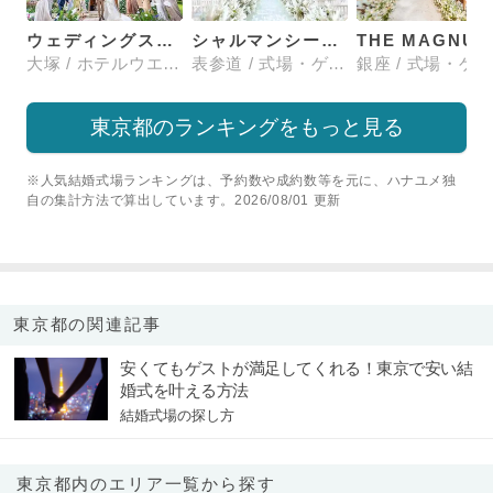
ウェディングスホテル・ベルクラシック東京
シャルマンシーナTOKYO
大塚 / ホテルウエディング
表参道 / 式場・ゲストハウス
東京都のランキングをもっと見る
※人気結婚式場ランキングは、予約数や成約数等を元に、ハナユメ独
自の集計方法で算出しています。2026/08/01 更新
東京都の関連記事
安くてもゲストが満足してくれる！東京で安い結
婚式を叶える方法
結婚式場の探し方
東京都内のエリア一覧から探す