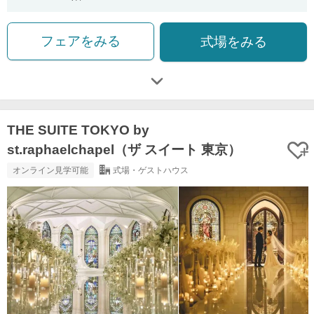
フェアをみる
式場をみる
THE SUITE TOKYO by
st.raphaelchapel（ザ スイート 東京）
オンライン見学可能
式場・ゲストハウス