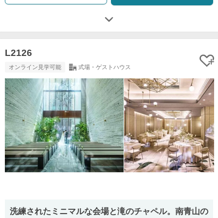
L2126
オンライン見学可能
式場・ゲストハウス
洗練されたミニマルな会場と滝のチャペル。南青山の