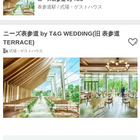
表参道駅 / 式場・ゲストハウス
ニーズ表参道 by T&G WEDDING(旧 表参道
TERRACE)
式場・ゲストハウス