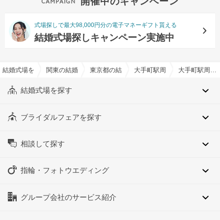
開催中のキャンペーン
式場探しで最大98,000円分の電子マネーギフト貰える
結婚式場探しキャンペーン実施中
結婚式場を探すならハナユメ
関東の結婚式場
東京都の結婚式場
大手町駅周辺の結婚式場
大手町駅周辺の約60人でおすすめの結婚式場・挙式会場一覧
結婚式場を探す
ブライダルフェアを探す
相談して探す
指輪・フォトウエディング
グループ会社のサービス紹介