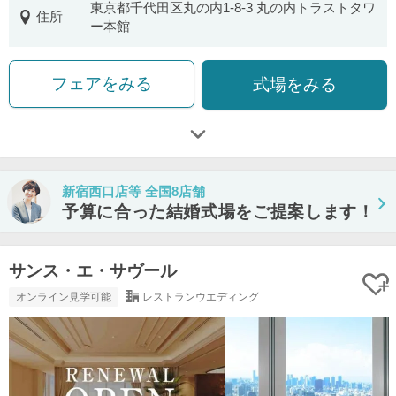
東京都千代田区丸の内1-8-3 丸の内トラストタワ
住所
ー本館
フェアをみる
式場をみる
新宿西口店等 全国8店舗
予算に合った結婚式場をご提案します！
サンス・エ・サヴール
オンライン見学可能
レストランウエディング