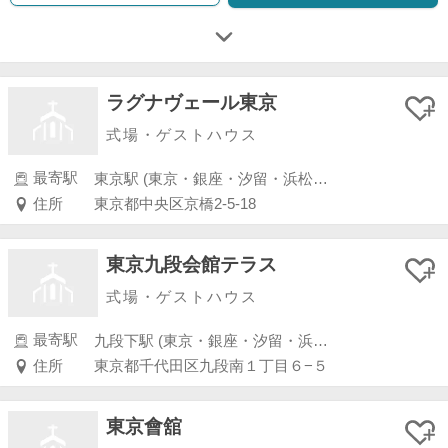
ラグナヴェール東京
式場・ゲストハウス
最寄駅
東京駅 (東京・銀座・汐留・浜松町・品川・上野・浅草)
住所
東京都中央区京橋2-5-18
東京九段会館テラス
式場・ゲストハウス
最寄駅
九段下駅 (東京・銀座・汐留・浜松町・品川・上野・浅草)
住所
東京都千代田区九段南１丁目６−５
東京會舘