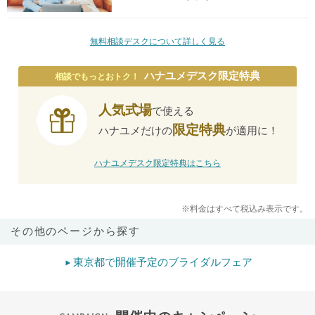
無料相談デスクについて詳しく見る
ハナユメデスク限定特典
相談でもっとおトク！
人気式場
で使える
限定特典
ハナユメだけの
が適用に！
ハナユメデスク限定特典はこちら
※料金はすべて税込み表示です。
その他のページから探す
東京都で開催予定のブライダルフェア