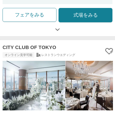
フェアをみる
式場をみる
CITY CLUB OF TOKYO
オンライン見学可能
レストランウエディング