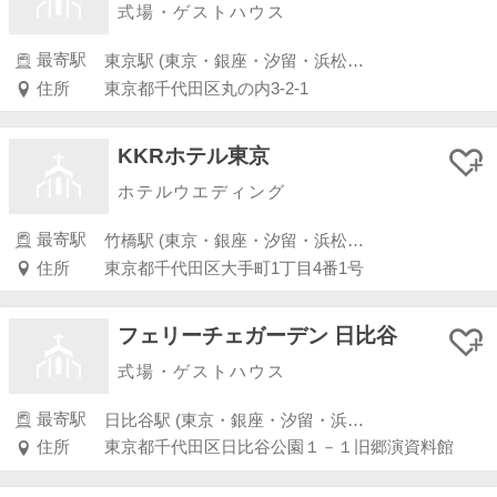
式場・ゲストハウス
最寄駅
東京駅 (東京・銀座・汐留・浜松町・品川・上野・浅草)
住所
東京都千代田区丸の内3-2-1
KKRホテル東京
ホテルウエディング
最寄駅
竹橋駅 (東京・銀座・汐留・浜松町・品川・上野・浅草)
住所
東京都千代田区大手町1丁目4番1号
フェリーチェガーデン 日比谷
式場・ゲストハウス
最寄駅
日比谷駅 (東京・銀座・汐留・浜松町・品川・上野・浅草)
住所
東京都千代田区日比谷公園１－１旧郷演資料館