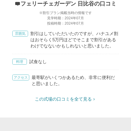
フェリーチェガーデン 日比谷の口コミ
※割引プラン掲載当時の情報です
見学時期：2024年07月
投稿時期：2024年07月
割引はしていただいたのですが、ハナユメ割
雰囲気
はおそらく5万円ほどでそこまで割引がある
わけでなないかもしれないと思いました。
試食なし
料理
最寄駅がいくつかあるため、非常に便利だ
アクセス
と思いました。
この式場の口コミを全て見る