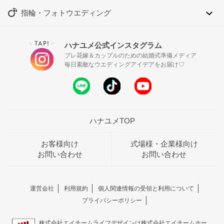
指輪・フォトウエディング
TAP!
ハナユメ公式インスタグラム
＼
／
プレ花嫁＆カップルのための結婚式準備メディア
毎日素敵なウエディングアイデアをお届け♡
ハナユメTOP
お客様向け
式場様・企業様向け
お問い合わせ
お問い合わせ
運営会社
利用規約
個人関連情報の受領と利用について
プライバシーポリシー
株式会社エイチームライフデザインは株式会社エイチームホー