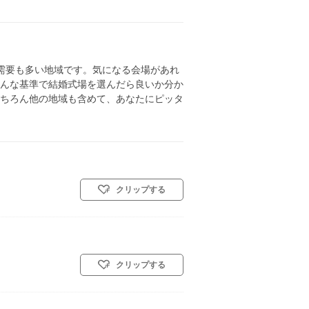
需要も多い地域です。気になる会場があれ
んな基準で結婚式場を選んだら良いか分か
ちろん他の地域も含めて、あなたにピッタ
クリップする
クリップする