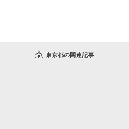
東京都の関連記事