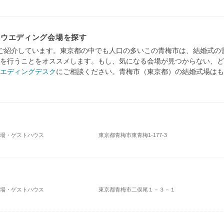
・ウエディング会場を探す
ご紹介しています。東京都の中でも人口の多いこの青梅市は、結婚式の
を行うことをオススメします。もし、気になる会場が見つからない、ど
エディングデスク
にご相談ください。青梅市（東京都）の結婚式場はも
式場・ゲストハウス
東京都青梅市東青梅1-177-3
式場・ゲストハウス
東京都青梅市二俣尾１－３－１