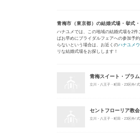
青梅市（東京都）の結婚式場・挙式
ハナユメでは、この地域の結婚式場を2件
ばお早めにブライダルフェアへの参加予約
らないという場合は、お近くの
ハナユメウ
リな結婚式場をお探しします！
青梅スイート・プラム
立川・八王子・町田・23区外/ 
セントフローリア教会
立川・八王子・町田・23区外/ 