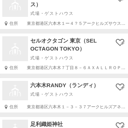
ス）
式場・ゲストハウス
住所
東京都港区六本木１ー４？５アークヒルズサウスタワー
セルオクタゴン 東京（SEL
OCTAGON TOKYO）
式場・ゲストハウス
住所
東京都港区六本木７丁目８－６ＡＸＡＬＬＲＯＰＰＯＮＧＩＢ１Ｆ
六本木RANDY（ランディ）
式場・ゲストハウス
住所
東京都港区六本木１－３－３７アークヒルズアネックス
足利織姫神社