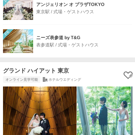
アンジェリオン オ プラザTOKYO
東京駅 / 式場・ゲストハウス
ニーズ表参道 by T&G
表参道駅 / 式場・ゲストハウス
グランド ハイアット 東京
オンライン見学可能
ホテルウエディング