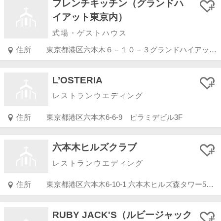
フレンチキッチン（グランドハ
イアット東京内）
式場・ゲストハウス
住所
東京都港区六本木６－１０－３グランドハイアット東京２Ｆ
L’OSTERIA
レストランウエディング
住所
東京都港区六本木6-6-9 ピラミデビル3F
六本木ヒルズクラブ
レストランウエディング
住所
東京都港区六本木6-10-1 六本木ヒルズ森タワー51階
RUBY JACK'S（ルビージャック