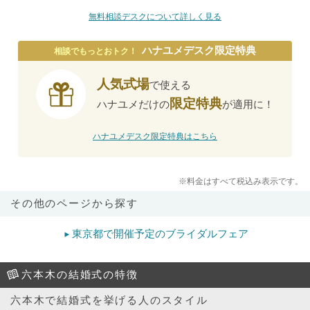
無料相談デスクについて詳しく見る
ハナユメデスク限定特典
相談でもっとおトク！
人気式場
で使える
限定特典
ハナユメだけの
が適用に！
ハナユメデスク限定特典はこちら
※料金はすべて税込み表示です。
その他のページから探す
東京都で開催予定のブライダルフェア
六本木の結婚式の特徴
六本木で結婚式を挙げる人のスタイル