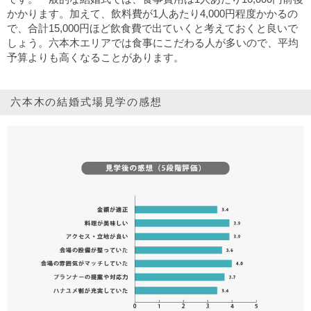
かかります。加えて、飲料費が1人あたり4,000円程度かかるの
で、合計15,000円ほど飲食費で出ていくと考えておくと良いで
しょう。六本木エリアでは食事にこだわる人が多いので、平均
予算よりも高くなることがあります。
六本木の結婚式場見学の感想