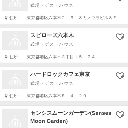
式場・ゲストハウス
住所
東京都港区六本木２－３－８ミノウラビル８Ｆ
スピローズ六本木
式場・ゲストハウス
住所
東京都港区六本木３丁目１５－２４
ハードロックカフェ東京
式場・ゲストハウス
住所
東京都港区六本木５－４－２０
センシスムーンガーデン(Senses
Moon Garden)