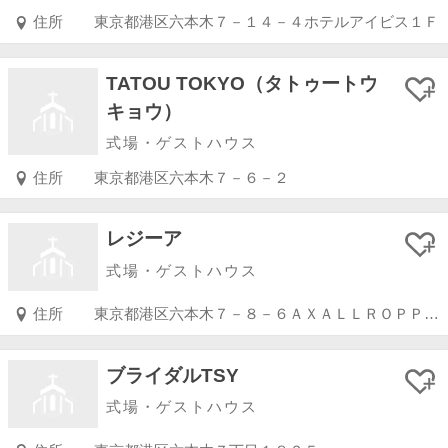
住所
東京都港区六本木７－１４－４ホテルアイビス１Ｆ
TATOU TOKYO（タトゥートウ
キョウ）
式場・ゲストハウス
住所
東京都港区六本木７－６－２
レジーア
式場・ゲストハウス
住所
東京都港区六本木７－８－６ＡＸＡＬＬＲＯＰＰＯＮＧＩＢ１Ｆ（アクソール六本木）
ブライダルTSY
式場・ゲストハウス