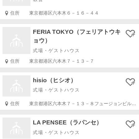
住所
東京都港区六本木６－１６－４４
FERIA TOKYO（フェリアトウキ
ョウ）
式場・ゲストハウス
住所
東京都港区六本木７－１３－７
hisio（ヒシオ）
式場・ゲストハウス
住所
東京都港区六本木７－１３－８フュージョンビルＢ１
LA PENSEE（ラパンセ）
式場・ゲストハウス