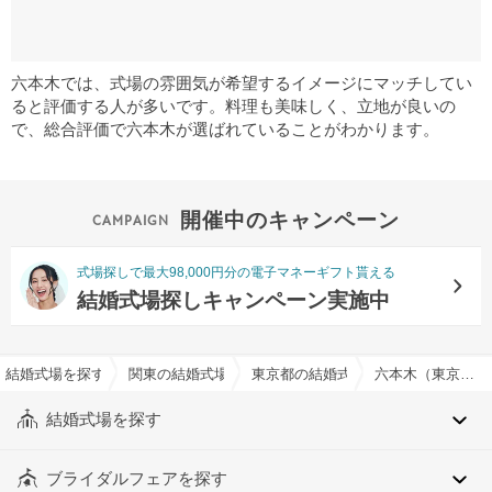
六本木では、式場の雰囲気が希望するイメージにマッチしてい
ると評価する人が多いです。料理も美味しく、立地が良いの
で、総合評価で六本木が選ばれていることがわかります。
開催中のキャンペーン
式場探しで最大98,000円分の電子マネーギフト貰える
結婚式場探しキャンペーン実施中
結婚式場を探すならハナユメ
関東の結婚式場
東京都の結婚式場
六本木（東京都）でおすすめの結婚式場・挙式会場一覧
結婚式場を探す
ブライダルフェアを探す