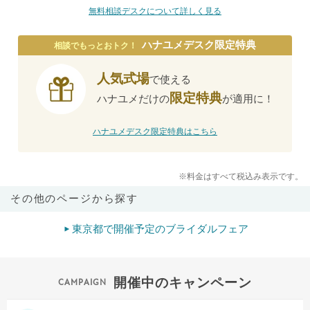
無料相談デスクについて詳しく見る
ハナユメデスク限定特典
相談でもっとおトク！
人気式場
で使える
限定特典
ハナユメだけの
が適用に！
ハナユメデスク限定特典はこちら
※料金はすべて税込み表示です。
その他のページから探す
東京都で開催予定のブライダルフェア
開催中のキャンペーン