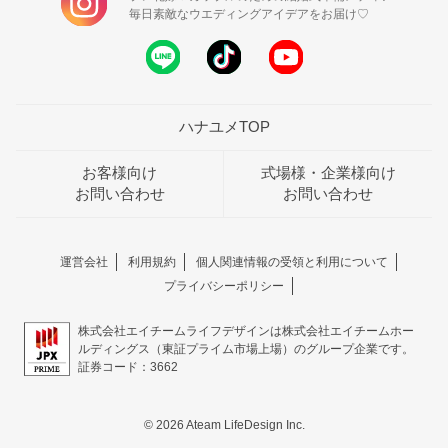
毎日素敵なウエディングアイデアをお届け♡
ハナユメTOP
お客様向け
式場様・企業様向け
お問い合わせ
お問い合わせ
運営会社
利用規約
個人関連情報の受領と利用について
プライバシーポリシー
株式会社エイチームライフデザインは株式会社エイチームホー
ルディングス（東証プライム市場上場）のグループ企業です。
証券コード：3662
© 2026 Ateam LifeDesign Inc.