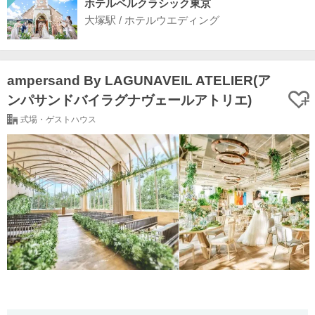
ホテルベルクラシック東京
大塚駅 / ホテルウエディング
ampersand By LAGUNAVEIL ATELIER(ア
ンパサンドバイラグナヴェールアトリエ)
式場・ゲストハウス