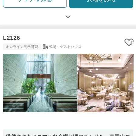
L2126
オンライン見学可能
式場・ゲストハウス