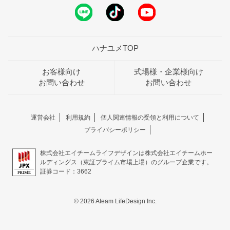
ハナユメTOP
お客様向け
式場様・企業様向け
お問い合わせ
お問い合わせ
運営会社
利用規約
個人関連情報の受領と利用について
プライバシーポリシー
株式会社エイチームライフデザインは株式会社エイチームホー
ルディングス（東証プライム市場上場）のグループ企業です。
証券コード：3662
© 2026 Ateam LifeDesign Inc.