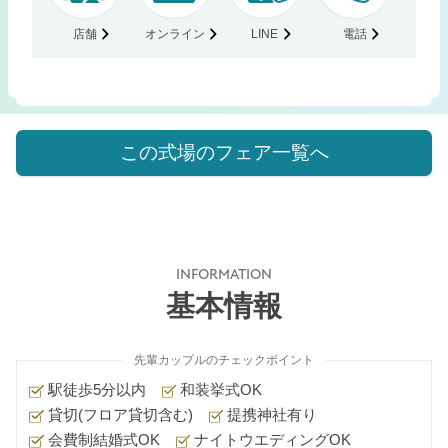
店舗
オンライン
LINE
電話
この式場のフェア一覧へ
INFORMATION
基本情報
先輩カップルのチェックポイント
駅徒歩5分以内
和装挙式OK
貸切(フロア貸切含む)
提携神社有り
会費制結婚式OK
ナイトウエディングOK