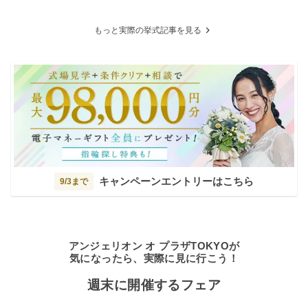
もっと実際の挙式記事を見る
キャンペーンエントリーはこちら
9/3まで
アンジェリオン オ プラザTOKYOが
気になったら、実際に見に行こう！
週末に開催するフェア