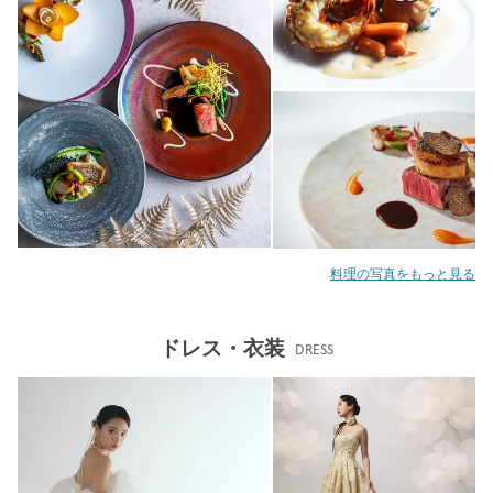
料理の写真をもっと見る
ドレス・衣装
DRESS