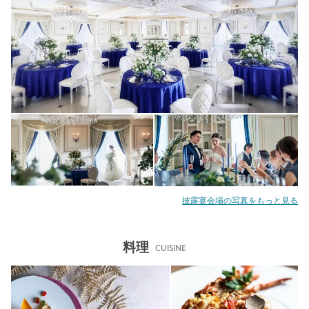
披露宴会場の写真をもっと見る
料理
CUISINE