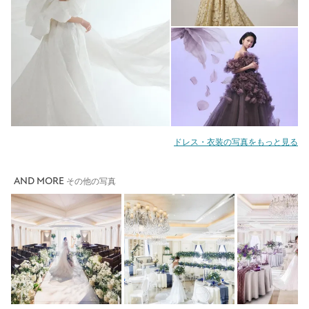
ドレス・衣装の写真をもっと見る
AND MORE
その他の写真