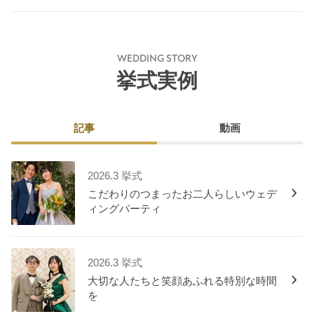
WEDDING STORY
挙式実例
記事
動画
2026.3 挙式
こだわりのつまったお二人らしいウェデ
ィングパーティ
2026.3 挙式
大切な人たちと笑顔あふれる特別な時間
を