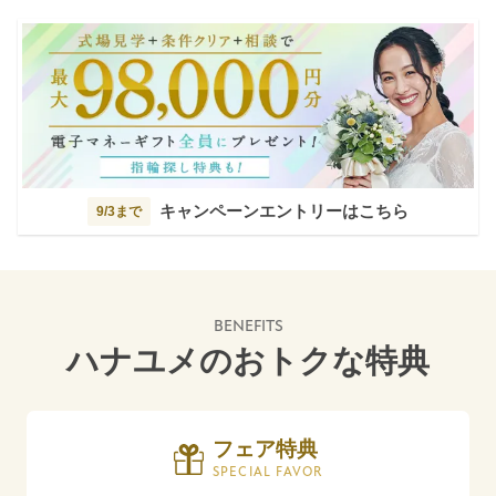
キャンペーンエントリーはこちら
9/3まで
BENEFITS
ハナユメのおトクな特典
フェア特典
SPECIAL FAVOR