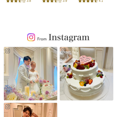
3.8
3.9
4.1
口コミ評価
口コミ評価
口コミ評価