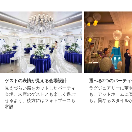
ゲストの表情が見える会場設計
選べる2つのパーティ
見えづらい席をカットしたパーティ
ラグジュアリーに華
会場。末席のゲストとも楽しく過ご
も、アットホームに
せるよう、後方にはフォトブースも
も。異なるスタイル
常設