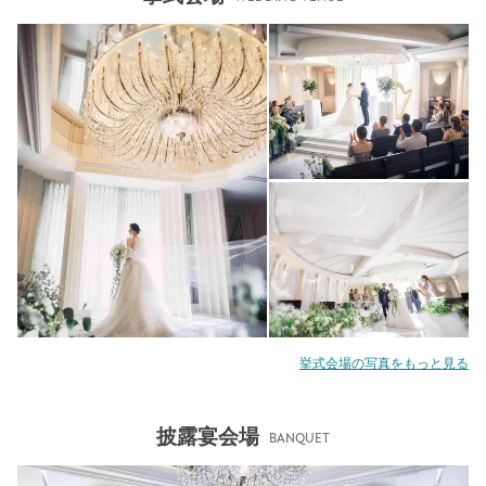
挙式会場の写真をもっと見る
披露宴会場
BANQUET