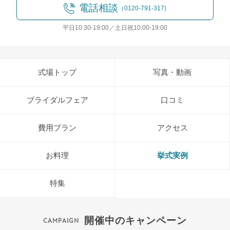
電話相談
（0120-791-317)
平日10:30-19:00／土日祝10:00-19:00
式場トップ
写真・動画
ブライダルフェア
口コミ
費用プラン
アクセス
お料理
挙式実例
特集
開催中のキャンペーン