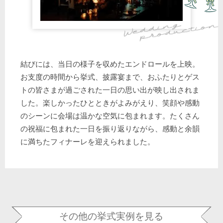
結びには、当日の様子を収めたエンドロールを上映。
お支度の時間から挙式、披露宴まで、おふたりとゲス
トの皆さまが過ごされた一日の思い出が映し出されま
した。楽しかったひとときがよみがえり、笑顔や感動
のシーンに会場は温かな空気に包まれます。たくさん
の祝福に包まれた一日を振り返りながら、感動と余韻
に満ちたフィナーレを迎えられました。
その他の挙式実例を見る