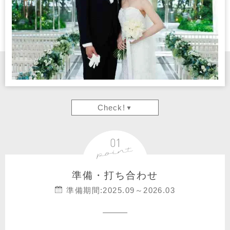
Check!
準備・打ち合わせ
準備期間:2025.09～2026.03