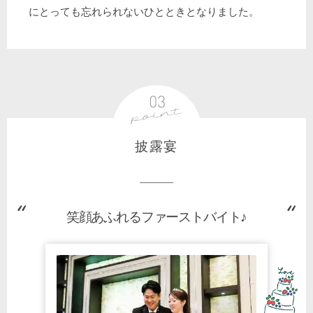
にとっても忘れられないひとときとなりました。
披露宴
笑顔あふれるファーストバイト♪