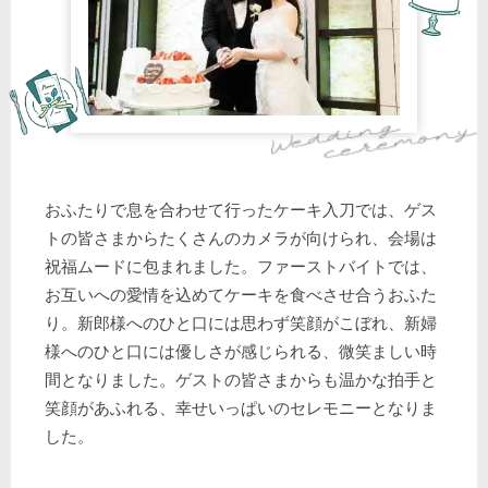
おふたりで息を合わせて行ったケーキ入刀では、ゲス
トの皆さまからたくさんのカメラが向けられ、会場は
祝福ムードに包まれました。ファーストバイトでは、
お互いへの愛情を込めてケーキを食べさせ合うおふた
り。新郎様へのひと口には思わず笑顔がこぼれ、新婦
様へのひと口には優しさが感じられる、微笑ましい時
間となりました。ゲストの皆さまからも温かな拍手と
笑顔があふれる、幸せいっぱいのセレモニーとなりま
した。