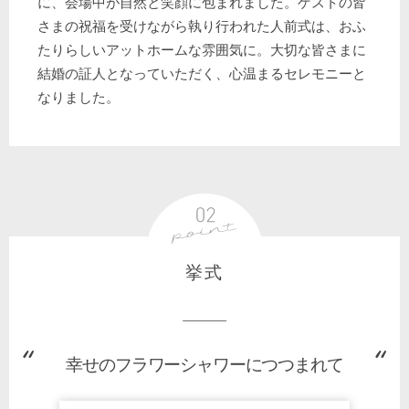
に、会場中が自然と笑顔に包まれました。ゲストの皆
さまの祝福を受けながら執り行われた人前式は、おふ
たりらしいアットホームな雰囲気に。大切な皆さまに
結婚の証人となっていただく、心温まるセレモニーと
なりました。
挙式
幸せのフラワーシャワーにつつまれて