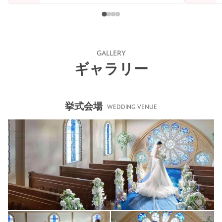
GALLERY
ギャラリー
挙式会場
WEDDING VENUE