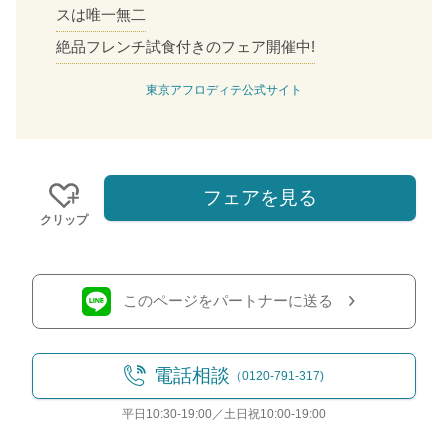
スは唯一無二
絶品フレンチ試食付きのフェア開催中!
東京アフロディテ公式サイト
フェアを見る
クリップ
このページをパートナーに送る
電話相談
（0120-791-317)
平日10:30-19:00／土日祝10:00-19:00