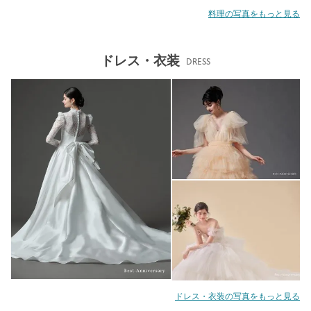
料理の写真をもっと見る
ドレス・衣装
DRESS
ドレス・衣装の写真をもっと見る