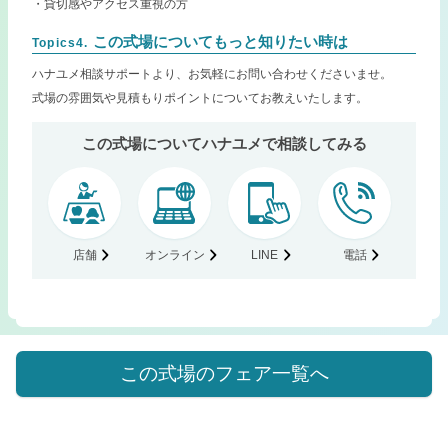
・貸切感やアクセス重視の方
この式場についてもっと知りたい時は
Topics4.
ハナユメ相談サポートより、お気軽にお問い合わせくださいませ。
式場の雰囲気や見積もりポイントについてお教えいたします。
この式場についてハナユメで相談してみる
店舗
オンライン
LINE
電話
この式場のフェア一覧へ