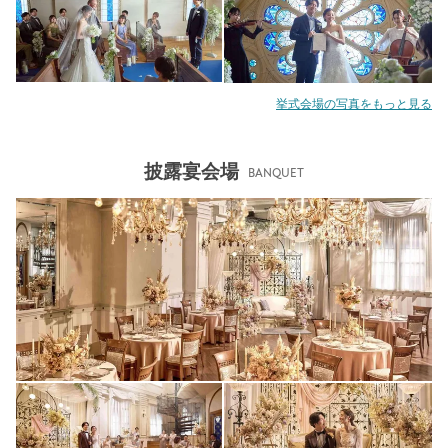
挙式会場の写真をもっと見る
披露宴会場
BANQUET