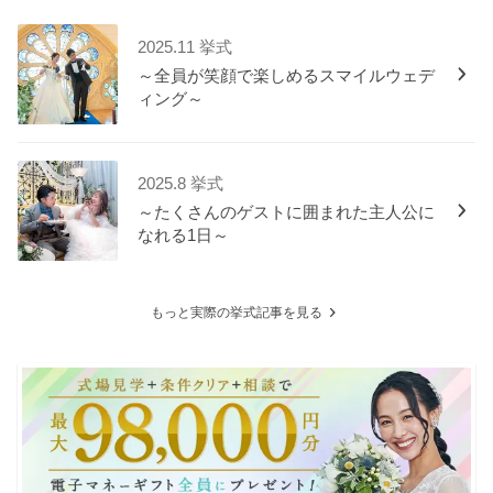
2025.11 挙式
～全員が笑顔で楽しめるスマイルウェデ
ィング～
2025.8 挙式
～たくさんのゲストに囲まれた主人公に
なれる1日～
もっと実際の挙式記事を見る