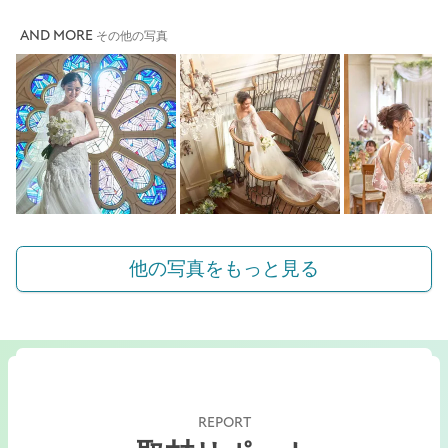
AND MORE
その他の写真
他の写真をもっと見る
REPORT