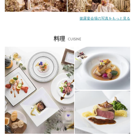
披露宴会場の写真をもっと見る
料理
CUISINE