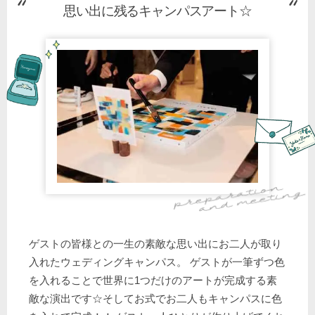
思い出に残るキャンパスアート☆
ゲストの皆様との一生の素敵な思い出にお二人が取り
入れたウェディングキャンパス。 ゲストが一筆ずつ色
を入れることで世界に1つだけのアートが完成する素
敵な演出です☆そしてお式でお二人もキャンパスに色