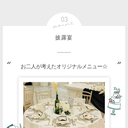
披露宴
お二人が考えたオリジナルメニュー☆