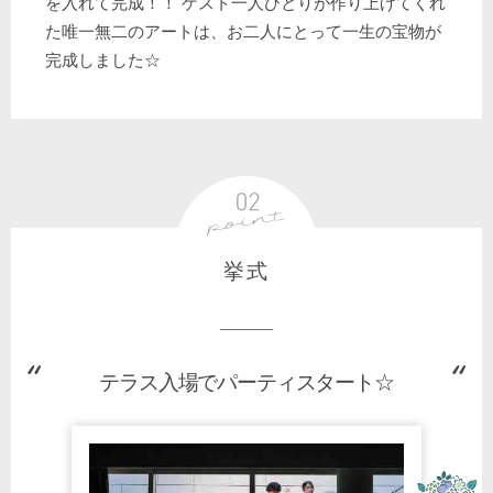
を入れて完成！！ ゲスト一人ひとりが作り上げてくれ
た唯一無二のアートは、お二人にとって一生の宝物が
完成しました☆
挙式
テラス入場でパーティスタート☆