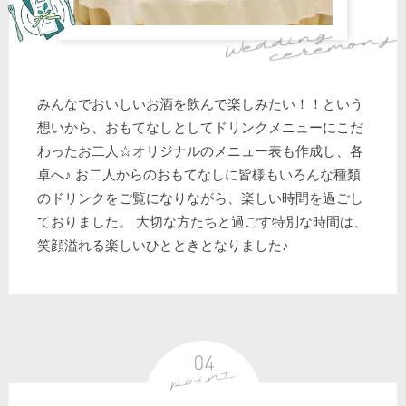
みんなでおいしいお酒を飲んで楽しみたい！！という
想いから、おもてなしとしてドリンクメニューにこだ
わったお二人☆オリジナルのメニュー表も作成し、各
卓へ♪ お二人からのおもてなしに皆様もいろんな種類
のドリンクをご覧になりながら、楽しい時間を過ごし
ておりました。 大切な方たちと過ごす特別な時間は、
笑顔溢れる楽しいひとときとなりました♪