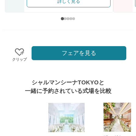
詳しく見る
フェアを見る
クリップ
シャルマンシーナTOKYOと
一緒に予約されている式場を比較
式場