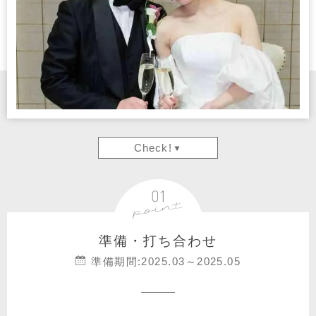
Check!
準備・打ち合わせ
準備期間:2025.03～2025.05