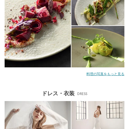
料理の写真をもっと見る
ドレス・衣装
DRESS