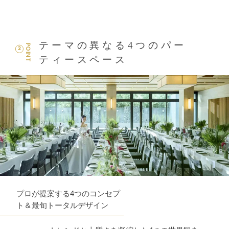
テーマの異なる4つのパー
POINT
2
ティースペース
プロが提案する4つのコンセプ
ト＆最旬トータルデザイン