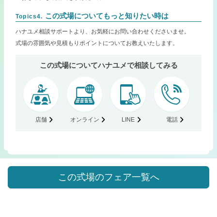
この式場についてもっと知りたい時は
Topics4.
ハナユメ相談サポートより、お気軽にお問い合わせくださいませ。
式場の雰囲気や見積もりポイントについてお教えいたします。
この式場についてハナユメで相談してみる
店舗
オンライン
LINE
電話
この式場のフェア一覧へ