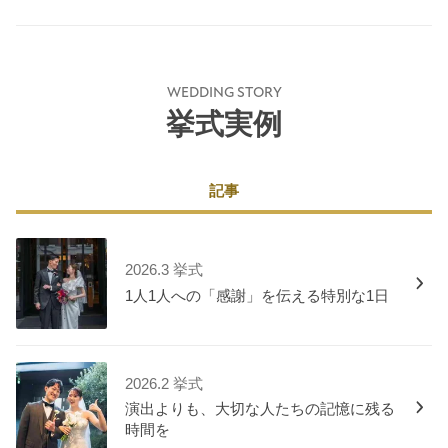
WEDDING STORY
挙式実例
記事
2026.3 挙式
1人1人への「感謝」を伝える特別な1日
2026.2 挙式
演出よりも、大切な人たちの記憶に残る
時間を