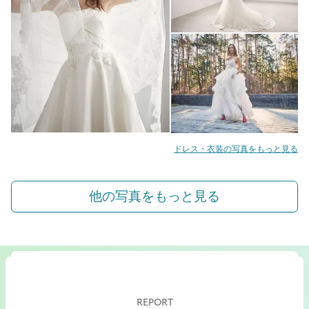
ドレス・衣装の写真をもっと見る
他の写真をもっと見る
REPORT