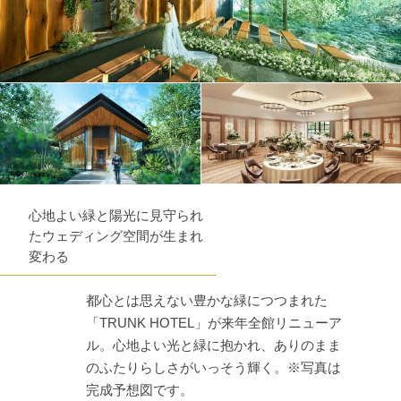
心地よい緑と陽光に見守られ
たウェディング空間が生まれ
変わる
都心とは思えない豊かな緑につつまれた
「TRUNK HOTEL」が来年全館リニューア
ル。心地よい光と緑に抱かれ、ありのまま
のふたりらしさがいっそう輝く。※写真は
完成予想図です。