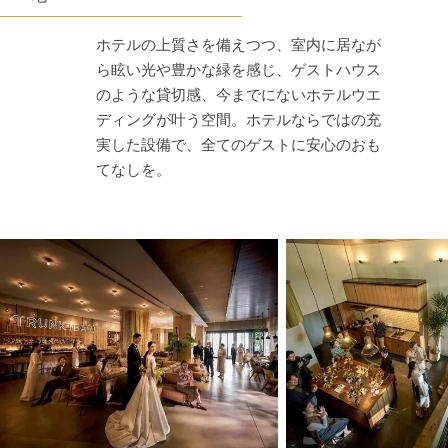
ホテルの上質さを備えつつ、室内に居なが
ら眩い光や豊かな緑を感じ、ゲストハウス
のような貸切感、今までにないホテルウエ
ディングが叶う空間。ホテルならではの充
実した設備で、全てのゲストに安心のおも
てなしを。