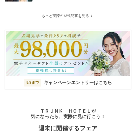
もっと実際の挙式記事を見る
キャンペーンエントリーはこちら
9/3まで
ＴＲＵＮＫ ＨＯＴＥＬが
気になったら、実際に見に行こう！
週末に開催するフェア