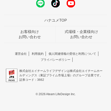
ハナユメTOP
お客様向け
式場様・企業様向け
お問い合わせ
お問い合わせ
運営会社
利用規約
個人関連情報の受領と利用について
プライバシーポリシー
株式会社エイチームライフデザインは株式会社エイチームホー
ルディングス（東証プライム市場上場）のグループ企業です。
証券コード：3662
© 2026 Ateam LifeDesign Inc.