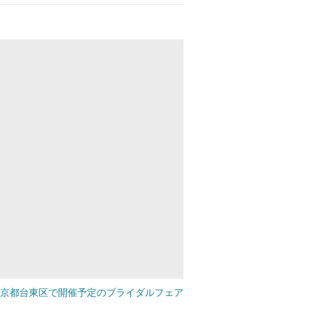
京都台東区で開催予定のブライダルフェア