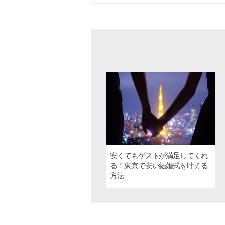
安くてもゲストが満足してくれ
る！東京で安い結婚式を叶える
方法