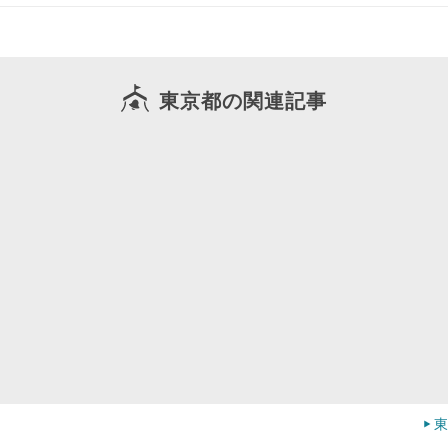
東京都の関連記事
東